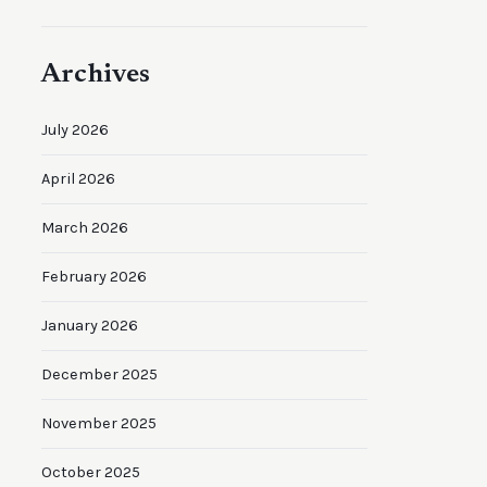
Archives
July 2026
April 2026
March 2026
February 2026
January 2026
December 2025
November 2025
October 2025