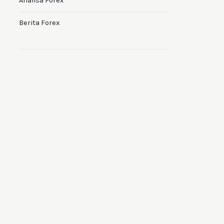
Analisa Forex
Berita Forex