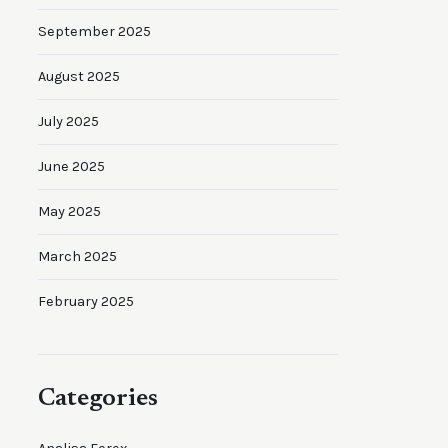
September 2025
August 2025
July 2025
June 2025
May 2025
March 2025
February 2025
Categories