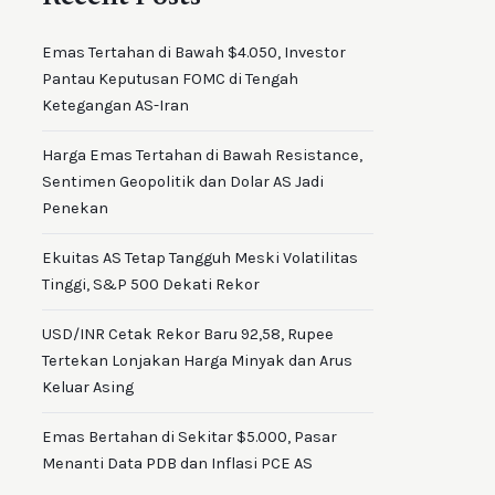
Emas Tertahan di Bawah $4.050, Investor
Pantau Keputusan FOMC di Tengah
Ketegangan AS-Iran
Harga Emas Tertahan di Bawah Resistance,
Sentimen Geopolitik dan Dolar AS Jadi
Penekan
Ekuitas AS Tetap Tangguh Meski Volatilitas
Tinggi, S&P 500 Dekati Rekor
USD/INR Cetak Rekor Baru 92,58, Rupee
Tertekan Lonjakan Harga Minyak dan Arus
Keluar Asing
Emas Bertahan di Sekitar $5.000, Pasar
Menanti Data PDB dan Inflasi PCE AS