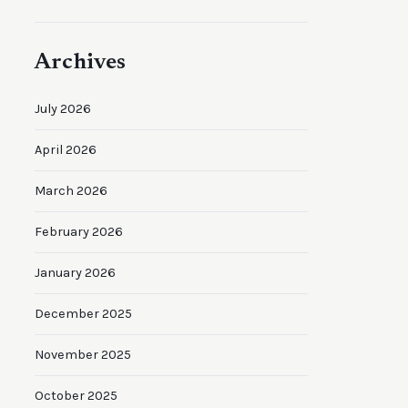
Archives
July 2026
April 2026
March 2026
February 2026
January 2026
December 2025
November 2025
October 2025