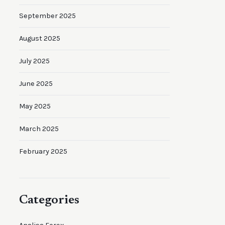
September 2025
August 2025
July 2025
June 2025
May 2025
March 2025
February 2025
Categories