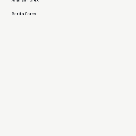
Analisa Forex
Berita Forex