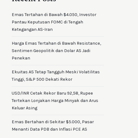
Emas Tertahan di Bawah $4.050, Investor
Pantau Keputusan FOMC di Tengah
Ketegangan AS-Iran
Harga Emas Tertahan di Bawah Resistance,
Sentimen Geopolitik dan Dolar AS Jadi
Penekan
Ekuitas AS Tetap Tangguh Meski Volatilitas
Tinggi, S&P 500 Dekati Rekor
USD/INR Cetak Rekor Baru 92,58, Rupee
Tertekan Lonjakan Harga Minyak dan Arus
Keluar Asing
Emas Bertahan di Sekitar $5.000, Pasar
Menanti Data PDB dan Inflasi PCE AS