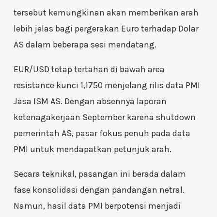
tersebut kemungkinan akan memberikan arah
lebih jelas bagi pergerakan Euro terhadap Dolar
AS dalam beberapa sesi mendatang.
EUR/USD tetap tertahan di bawah area
resistance kunci 1,1750 menjelang rilis data PMI
Jasa ISM AS. Dengan absennya laporan
ketenagakerjaan September karena shutdown
pemerintah AS, pasar fokus penuh pada data
PMI untuk mendapatkan petunjuk arah.
Secara teknikal, pasangan ini berada dalam
fase konsolidasi dengan pandangan netral.
Namun, hasil data PMI berpotensi menjadi