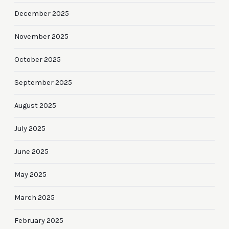
December 2025
November 2025
October 2025
September 2025
August 2025
July 2025
June 2025
May 2025
March 2025
February 2025