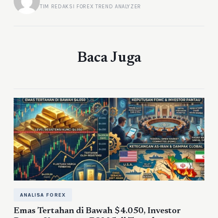
TIM REDAKSI FOREX TREND ANALYZER
Baca Juga
ANALISA FOREX
Emas Tertahan di Bawah $4.050, Investor