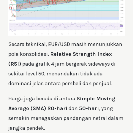
Secara teknikal, EUR/USD masih menunjukkan
pola konsolidasi.
Relative Strength Index
(RSI)
pada grafik 4 jam bergerak sideways di
sekitar level 50, menandakan tidak ada
dominasi jelas antara pembeli dan penjual.
Harga juga berada di antara
Simple Moving
Average (SMA) 20-hari
dan
50-hari
, yang
semakin menegaskan pandangan netral dalam
jangka pendek.