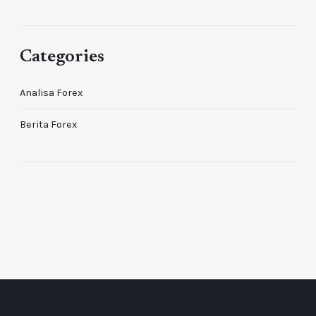
Categories
Analisa Forex
Berita Forex