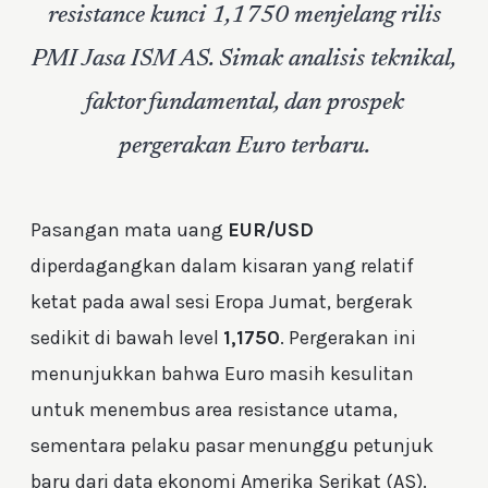
resistance kunci 1,1750 menjelang rilis
PMI Jasa ISM AS. Simak analisis teknikal,
faktor fundamental, dan prospek
pergerakan Euro terbaru.
Pasangan mata uang
EUR/USD
diperdagangkan dalam kisaran yang relatif
ketat pada awal sesi Eropa Jumat, bergerak
sedikit di bawah level
1,1750
. Pergerakan ini
menunjukkan bahwa Euro masih kesulitan
untuk menembus area resistance utama,
sementara pelaku pasar menunggu petunjuk
baru dari data ekonomi Amerika Serikat (AS).