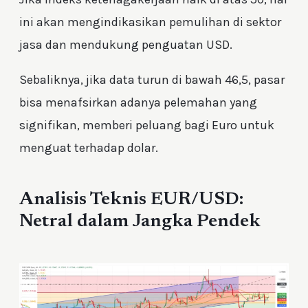
ini akan mengindikasikan pemulihan di sektor
jasa dan mendukung penguatan USD.
Sebaliknya, jika data turun di bawah 46,5, pasar
bisa menafsirkan adanya pelemahan yang
signifikan, memberi peluang bagi Euro untuk
menguat terhadap dolar.
Analisis Teknis EUR/USD:
Netral dalam Jangka Pendek