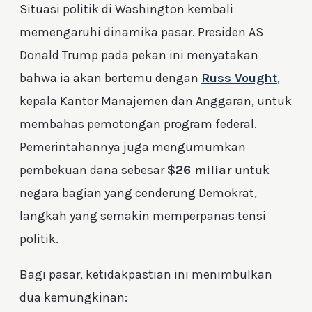
Situasi politik di Washington kembali
memengaruhi dinamika pasar. Presiden AS
Donald Trump pada pekan ini menyatakan
bahwa ia akan bertemu dengan
Russ Vought
,
kepala Kantor Manajemen dan Anggaran, untuk
membahas pemotongan program federal.
Pemerintahannya juga mengumumkan
pembekuan dana sebesar
$26 miliar
untuk
negara bagian yang cenderung Demokrat,
langkah yang semakin memperpanas tensi
politik.
Bagi pasar, ketidakpastian ini menimbulkan
dua kemungkinan: