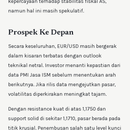
kepercayaan terhadap stabilitas fiskal AS,
namun hal ini masih spekulatif.
Prospek Ke Depan
Secara keseluruhan, EUR/USD masih bergerak
dalam kisaran terbatas dengan outlook
teknikal netral. Investor menanti kepastian dari
data PMI Jasa ISM sebelum menentukan arah
berikutnya. Jika rilis data mengejutkan pasar,
volatilitas diperkirakan meningkat tajam.
Dengan resistance kuat di atas 1,1750 dan
support solid di sekitar 1,1710, pasar berada pada
titik krusial. Penembusan salah satu level kunci