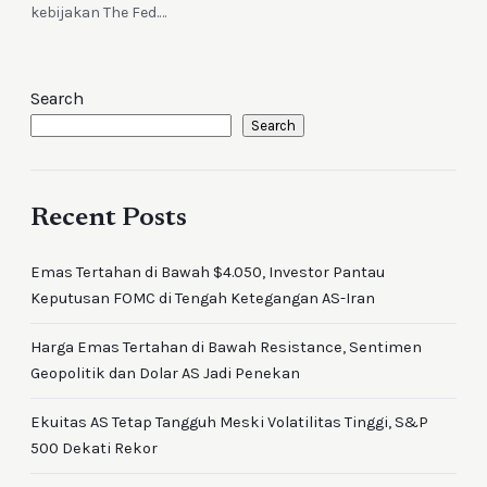
kebijakan The Fed.…
Search
Search
Recent Posts
Emas Tertahan di Bawah $4.050, Investor Pantau
Keputusan FOMC di Tengah Ketegangan AS-Iran
Harga Emas Tertahan di Bawah Resistance, Sentimen
Geopolitik dan Dolar AS Jadi Penekan
Ekuitas AS Tetap Tangguh Meski Volatilitas Tinggi, S&P
500 Dekati Rekor