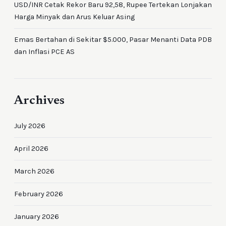
USD/INR Cetak Rekor Baru 92,58, Rupee Tertekan Lonjakan
Harga Minyak dan Arus Keluar Asing
Emas Bertahan di Sekitar $5.000, Pasar Menanti Data PDB
dan Inflasi PCE AS
Archives
July 2026
April 2026
March 2026
February 2026
January 2026