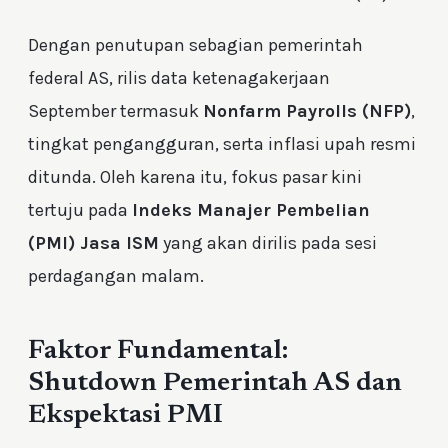
Dengan penutupan sebagian pemerintah
federal AS, rilis data ketenagakerjaan
September termasuk
Nonfarm Payrolls (NFP)
,
tingkat pengangguran, serta inflasi upah resmi
ditunda. Oleh karena itu, fokus pasar kini
tertuju pada
Indeks Manajer Pembelian
(PMI) Jasa ISM
yang akan dirilis pada sesi
perdagangan malam.
Faktor Fundamental:
Shutdown Pemerintah AS dan
Ekspektasi PMI