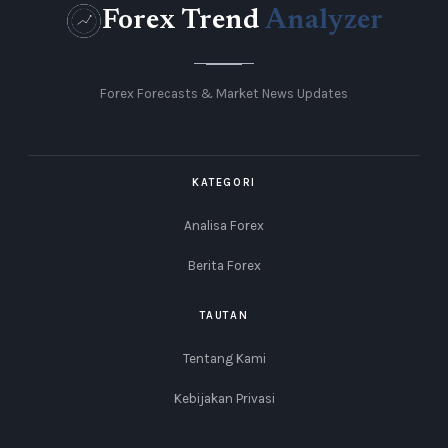
Forex Trend
Analyzer
Forex Forecasts & Market News Updates
KATEGORI
Analisa Forex
Berita Forex
TAUTAN
Tentang Kami
Kebijakan Privasi