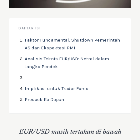
DAFTAR ISI
Faktor Fundamental: Shutdown Pemerintah
AS dan Ekspektasi PMI
Analisis Teknis EUR/USD: Netral dalam
Jangka Pendek
Implikasi untuk Trader Forex
Prospek Ke Depan
EUR/USD masih tertahan di bawah