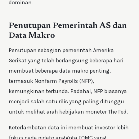
dominan.
Penutupan Pemerintah AS dan
Data Makro
Penutupan sebagian pemerintah Amerika
Serikat yang telah berlangsung beberapa hari
membuat beberapa data makro penting,
termasuk Nonfarm Payrolls (NFP),
kemungkinan tertunda. Padahal, NFP biasanya
menjadi salah satu rilis yang paling ditunggu
untuk melihat arah kebijakan moneter The Fed.
Keterlambatan data ini membuat investor lebih
fokus pada pidato anggota FOMC yang