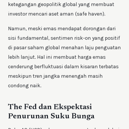
ketegangan geopolitik global yang membuat
investor mencari aset aman (safe haven).
Namun, meski emas mendapat dorongan dari
sisi fundamental, sentimen risk-on yang positif
di pasar saham global menahan laju penguatan
lebih lanjut. Hal ini membuat harga emas
cenderung berfluktuasi dalam kisaran terbatas
meskipun tren jangka menengah masih
condong naik.
The Fed dan Ekspektasi
Penurunan Suku Bunga