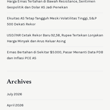
Harga Emas Tertahan di Bawah Resistance, Sentimen
Geopolitik dan Dolar AS Jadi Penekan
Ekuitas AS Tetap Tangguh Meski Volatilitas Tinggi, S&P
500 Dekati Rekor
USD/INR Cetak Rekor Baru 92,58, Rupee Tertekan Lonjakan
Harga Minyak dan Arus Keluar Asing
Emas Bertahan di Sekitar $5.000, Pasar Menanti Data PDB
dan Inflasi PCE AS
Archives
July 2026
April 2026