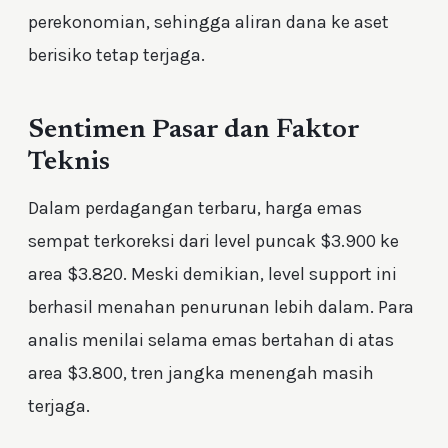
perekonomian, sehingga aliran dana ke aset
berisiko tetap terjaga.
Sentimen Pasar dan Faktor
Teknis
Dalam perdagangan terbaru, harga emas
sempat terkoreksi dari level puncak $3.900 ke
area $3.820. Meski demikian, level support ini
berhasil menahan penurunan lebih dalam. Para
analis menilai selama emas bertahan di atas
area $3.800, tren jangka menengah masih
terjaga.