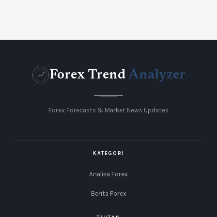
Forex Trend
Analyzer
Forex Forecasts & Market News Updates
KATEGORI
Analisa Forex
Berita Forex