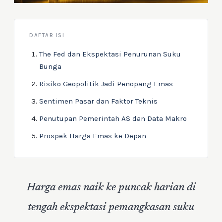
DAFTAR ISI
The Fed dan Ekspektasi Penurunan Suku
Bunga
Risiko Geopolitik Jadi Penopang Emas
Sentimen Pasar dan Faktor Teknis
Penutupan Pemerintah AS dan Data Makro
Prospek Harga Emas ke Depan
Harga emas naik ke puncak harian di
tengah ekspektasi pemangkasan suku