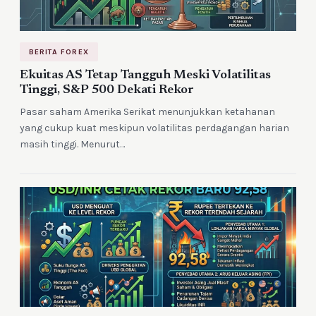
BERITA FOREX
Ekuitas AS Tetap Tangguh Meski Volatilitas
Tinggi, S&P 500 Dekati Rekor
Pasar saham Amerika Serikat menunjukkan ketahanan
yang cukup kuat meskipun volatilitas perdagangan harian
masih tinggi. Menurut…