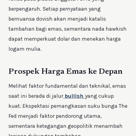
berpengaruh. Setiap pernyataan yang
bernuansa dovish akan menjadi katalis
tambahan bagi emas, sementara nada hawkish
dapat memperkuat dolar dan menekan harga
logam mulia.
Prospek Harga Emas ke Depan
Melihat faktor fundamental dan teknikal, emas
saat ini berada di jalur
bullish
yang cukup
kuat. Ekspektasi pemangkasan suku bunga The
Fed menjadi faktor pendorong utama,
sementara ketegangan geopolitik menambah
lapisan dukungan tambahan.