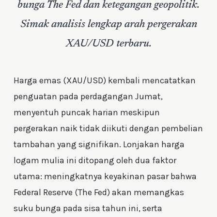
bunga The Fed dan ketegangan geopolitik.
Simak analisis lengkap arah pergerakan
XAU/USD terbaru.
Harga emas (XAU/USD) kembali mencatatkan
penguatan pada perdagangan Jumat,
menyentuh puncak harian meskipun
pergerakan naik tidak diikuti dengan pembelian
tambahan yang signifikan. Lonjakan harga
logam mulia ini ditopang oleh dua faktor
utama: meningkatnya keyakinan pasar bahwa
Federal Reserve (The Fed) akan memangkas
suku bunga pada sisa tahun ini, serta