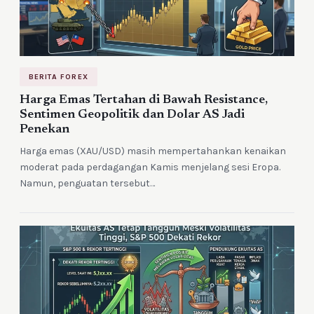
BERITA FOREX
Harga Emas Tertahan di Bawah Resistance,
Sentimen Geopolitik dan Dolar AS Jadi
Penekan
Harga emas (XAU/USD) masih mempertahankan kenaikan
moderat pada perdagangan Kamis menjelang sesi Eropa.
Namun, penguatan tersebut…