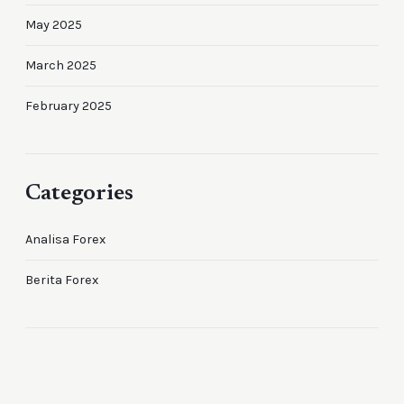
May 2025
March 2025
February 2025
Categories
Analisa Forex
Berita Forex