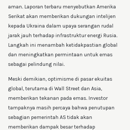
aman. Laporan terbaru menyebutkan Amerika
Serikat akan memberikan dukungan intelijen
kepada Ukraina dalam upaya serangan rudal
jarak jauh terhadap infrastruktur energi Rusia.
Langkah ini menambah ketidakpastian global
dan meningkatkan permintaan untuk emas
sebagai pelindung nilai.
Meski demikian, optimisme di pasar ekuitas
global, terutama di Wall Street dan Asia,
memberikan tekanan pada emas. Investor
tampaknya masih percaya bahwa penutupan
sebagian pemerintah AS tidak akan
memberikan dampak besar terhadap