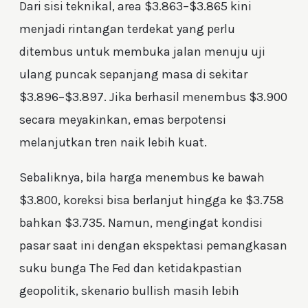
Dari sisi teknikal, area $3.863–$3.865 kini
menjadi rintangan terdekat yang perlu
ditembus untuk membuka jalan menuju uji
ulang puncak sepanjang masa di sekitar
$3.896–$3.897. Jika berhasil menembus $3.900
secara meyakinkan, emas berpotensi
melanjutkan tren naik lebih kuat.
Sebaliknya, bila harga menembus ke bawah
$3.800, koreksi bisa berlanjut hingga ke $3.758
bahkan $3.735. Namun, mengingat kondisi
pasar saat ini dengan ekspektasi pemangkasan
suku bunga The Fed dan ketidakpastian
geopolitik, skenario bullish masih lebih