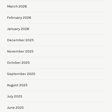
March 2026
February 2026
January 2026
December 2025
November 2025
October 2025
September 2025
August 2025
July 2025
June 2025