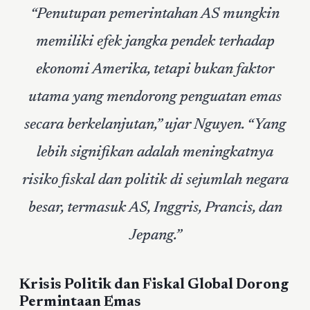
“Penutupan pemerintahan AS mungkin
memiliki efek jangka pendek terhadap
ekonomi Amerika, tetapi bukan faktor
utama yang mendorong penguatan emas
secara berkelanjutan,” ujar Nguyen. “Yang
lebih signifikan adalah meningkatnya
risiko fiskal dan politik di sejumlah negara
besar, termasuk AS, Inggris, Prancis, dan
Jepang.”
Krisis Politik dan Fiskal Global Dorong
Permintaan Emas