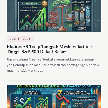
BERITA FOREX
Ekuitas AS Tetap Tangguh Meski Volatilitas
Tinggi, S&P 500 Dekati Rekor
Pasar saham Amerika Serikat menunjukkan ketahanan
yang cukup kuat meskipun volatilitas perdagangan harian
masih tinggi. Menurut…