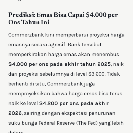
Prediksi: Emas Bisa Capai $4.000 per
Ons Tahun Ini
Commerzbank kini memperbarui proyeksi harga
emasnya secara agresif. Bank tersebut
memperkirakan harga emas akan menembus
$4.000 per ons pada akhir tahun 2025
, naik
dari proyeksi sebelumnya di level $3.600. Tidak
berhenti di situ, Commerzbank juga
memproyeksikan bahwa harga emas bisa terus
naik ke level
$4.200 per ons pada akhir
2026
, seiring dengan ekspektasi penurunan
suku bunga Federal Reserve (The Fed) yang lebih
dalam.