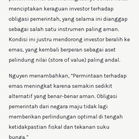
menciptakan keraguan investor terhadap
obligasi pemerintah, yang selama ini dianggap
sebagai salah satu instrumen paling aman.
Kondisi ini justru mendorong investor beralih ke
emas, yang kembali berperan sebagai aset
pelindung nilai (store of value) paling andal.
Nguyen menambahkan, “Permintaan terhadap
emas meningkat karena semakin sedikit
alternatif yang benar-benar aman. Obligasi
pemerintah dari negara maju tidak lagi
memberikan perlindungan optimal di tengah
ketidakpastian fiskal dan tekanan suku
bunga.”