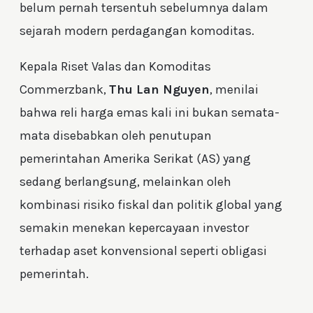
belum pernah tersentuh sebelumnya dalam
sejarah modern perdagangan komoditas.
Kepala Riset Valas dan Komoditas
Commerzbank,
Thu Lan Nguyen
, menilai
bahwa reli harga emas kali ini bukan semata-
mata disebabkan oleh penutupan
pemerintahan Amerika Serikat (AS) yang
sedang berlangsung, melainkan oleh
kombinasi risiko fiskal dan politik global yang
semakin menekan kepercayaan investor
terhadap aset konvensional seperti obligasi
pemerintah.