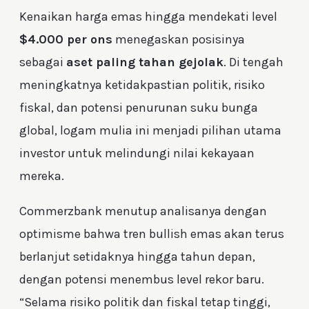
Kenaikan harga emas hingga mendekati level
$4.000 per ons
menegaskan posisinya
sebagai
aset paling tahan gejolak
. Di tengah
meningkatnya ketidakpastian politik, risiko
fiskal, dan potensi penurunan suku bunga
global, logam mulia ini menjadi pilihan utama
investor untuk melindungi nilai kekayaan
mereka.
Commerzbank menutup analisanya dengan
optimisme bahwa tren bullish emas akan terus
berlanjut setidaknya hingga tahun depan,
dengan potensi menembus level rekor baru.
“Selama risiko politik dan fiskal tetap tinggi,