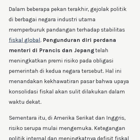
Dalam beberapa pekan terakhir, gejolak politik
di berbagai negara industri utama
memperburuk pandangan terhadap stabilitas
fiskal global
.
Pengunduran diri perdana
menteri di Prancis dan Jepang
telah
meningkatkan premi risiko pada obligasi
pemerintah di kedua negara tersebut. Hal ini
menandakan kekhawatiran pasar bahwa upaya
konsolidasi fiskal akan sulit dilakukan dalam
waktu dekat.
Sementara itu, di Amerika Serikat dan Inggris,
risiko serupa mulai mengemuka. Ketegangan
politik internal dan meningkatnya defisit fiskal