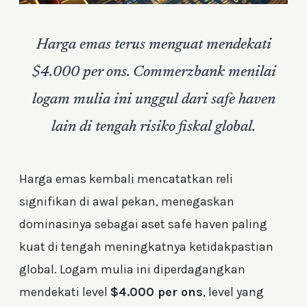
Harga emas terus menguat mendekati
$4.000 per ons. Commerzbank menilai
logam mulia ini unggul dari safe haven
lain di tengah risiko fiskal global.
Harga emas kembali mencatatkan reli
signifikan di awal pekan, menegaskan
dominasinya sebagai aset safe haven paling
kuat di tengah meningkatnya ketidakpastian
global. Logam mulia ini diperdagangkan
mendekati level
$4.000 per ons
, level yang