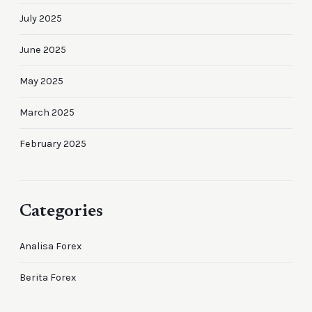
July 2025
June 2025
May 2025
March 2025
February 2025
Categories
Analisa Forex
Berita Forex