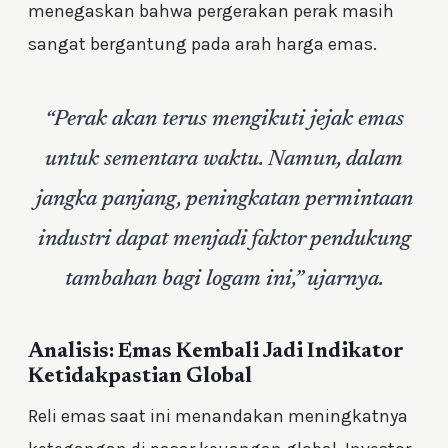
menegaskan bahwa pergerakan perak masih
sangat bergantung pada arah harga emas.
“Perak akan terus mengikuti jejak emas
untuk sementara waktu. Namun, dalam
jangka panjang, peningkatan permintaan
industri dapat menjadi faktor pendukung
tambahan bagi logam ini,” ujarnya.
Analisis: Emas Kembali Jadi Indikator
Ketidakpastian Global
Reli emas saat ini menandakan meningkatnya