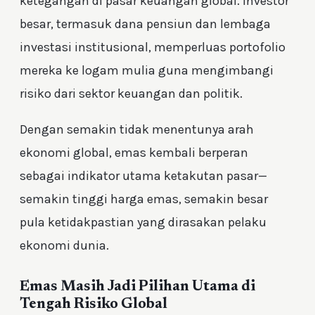
ketegangan di pasar keuangan global. Investor
besar, termasuk dana pensiun dan lembaga
investasi institusional, memperluas portofolio
mereka ke logam mulia guna mengimbangi
risiko dari sektor keuangan dan politik.
Dengan semakin tidak menentunya arah
ekonomi global, emas kembali berperan
sebagai indikator utama ketakutan pasar—
semakin tinggi harga emas, semakin besar
pula ketidakpastian yang dirasakan pelaku
ekonomi dunia.
Emas Masih Jadi Pilihan Utama di
Tengah Risiko Global