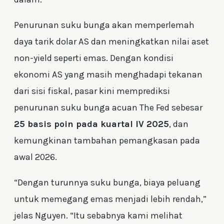
Penurunan suku bunga akan memperlemah
daya tarik dolar AS dan meningkatkan nilai aset
non-yield seperti emas. Dengan kondisi
ekonomi AS yang masih menghadapi tekanan
dari sisi fiskal, pasar kini memprediksi
penurunan suku bunga acuan The Fed sebesar
25 basis poin pada kuartal IV 2025
, dan
kemungkinan tambahan pemangkasan pada
awal 2026.
“Dengan turunnya suku bunga, biaya peluang
untuk memegang emas menjadi lebih rendah,”
jelas Nguyen. “Itu sebabnya kami melihat