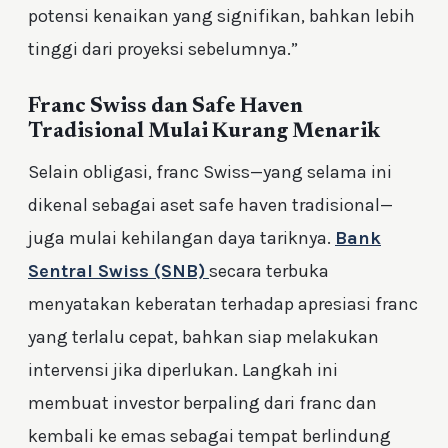
potensi kenaikan yang signifikan, bahkan lebih
tinggi dari proyeksi sebelumnya.”
Franc Swiss dan Safe Haven
Tradisional Mulai Kurang Menarik
Selain obligasi, franc Swiss—yang selama ini
dikenal sebagai aset safe haven tradisional—
juga mulai kehilangan daya tariknya.
Bank
Sentral Swiss (SNB)
secara terbuka
menyatakan keberatan terhadap apresiasi franc
yang terlalu cepat, bahkan siap melakukan
intervensi jika diperlukan. Langkah ini
membuat investor berpaling dari franc dan
kembali ke emas sebagai tempat berlindung