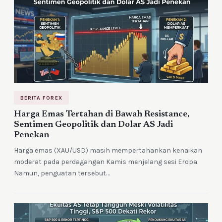
BERITA FOREX
Harga Emas Tertahan di Bawah Resistance,
Sentimen Geopolitik dan Dolar AS Jadi
Penekan
Harga emas (XAU/USD) masih mempertahankan kenaikan
moderat pada perdagangan Kamis menjelang sesi Eropa.
Namun, penguatan tersebut…