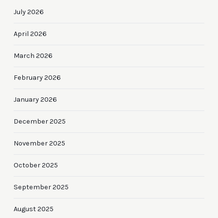
July 2026
April 2026
March 2026
February 2026
January 2026
December 2025
November 2025
October 2025
September 2025
August 2025