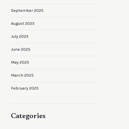
September 2025
August 2025
July 2025
June 2025
May 2025
March 2025
February 2025
Categories