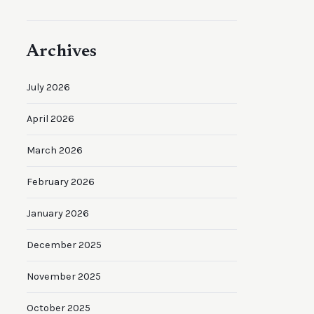
Archives
July 2026
April 2026
March 2026
February 2026
January 2026
December 2025
November 2025
October 2025