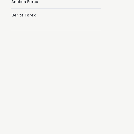
Analisa Forex
Berita Forex