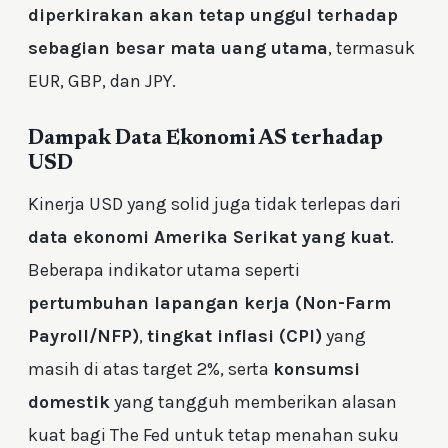
diperkirakan akan tetap unggul terhadap
sebagian besar mata uang utama
, termasuk
EUR, GBP, dan JPY.
Dampak Data Ekonomi AS terhadap
USD
Kinerja USD yang solid juga tidak terlepas dari
data ekonomi Amerika Serikat yang kuat
.
Beberapa indikator utama seperti
pertumbuhan lapangan kerja (Non-Farm
Payroll/NFP)
,
tingkat inflasi (CPI)
yang
masih di atas target 2%, serta
konsumsi
domestik
yang tangguh memberikan alasan
kuat bagi The Fed untuk tetap menahan suku