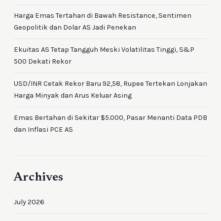
Harga Emas Tertahan di Bawah Resistance, Sentimen
Geopolitik dan Dolar AS Jadi Penekan
Ekuitas AS Tetap Tangguh Meski Volatilitas Tinggi, S&P
500 Dekati Rekor
USD/INR Cetak Rekor Baru 92,58, Rupee Tertekan Lonjakan
Harga Minyak dan Arus Keluar Asing
Emas Bertahan di Sekitar $5.000, Pasar Menanti Data PDB
dan Inflasi PCE AS
Archives
July 2026