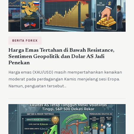
BERITA FOREX
Harga Emas Tertahan di Bawah Resistance,
Sentimen Geopolitik dan Dolar AS Jadi
Penekan
Harga emas (XAU/USD) masih mempertahankan kenaikan
moderat pada perdagangan Kamis menjelang sesi Eropa.
Namun, penguatan tersebut…