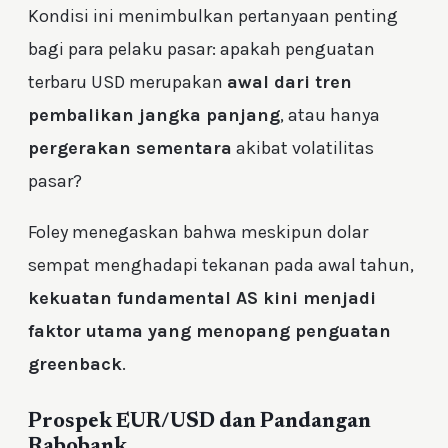
Kondisi ini menimbulkan pertanyaan penting
bagi para pelaku pasar: apakah penguatan
terbaru USD merupakan
awal dari tren
pembalikan jangka panjang
, atau hanya
pergerakan sementara
akibat volatilitas
pasar?
Foley menegaskan bahwa meskipun dolar
sempat menghadapi tekanan pada awal tahun,
kekuatan fundamental AS kini menjadi
faktor utama yang menopang penguatan
greenback
.
Prospek EUR/USD dan Pandangan
Rabobank