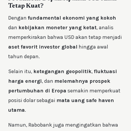
Tetap Kuat?
Dengan
fundamental ekonomi yang kokoh
dan
kebijakan moneter yang ketat
, analis
memperkirakan bahwa USD akan tetap menjadi
aset favorit investor global
hingga awal
tahun depan.
Selain itu,
ketegangan geopolitik
,
fluktuasi
harga energi
, dan
melemahnya prospek
pertumbuhan di Eropa
semakin memperkuat
posisi dolar sebagai
mata uang safe haven
utama
.
Namun, Rabobank juga mengingatkan bahwa