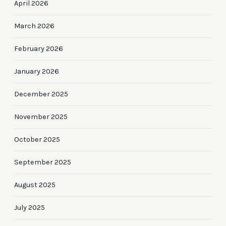
April 2026
March 2026
February 2026
January 2026
December 2025
November 2025
October 2025
September 2025
August 2025
July 2025