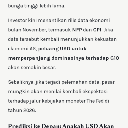
bunga tinggi lebih lama.
Investor kini menantikan rilis data ekonomi
bulan November, termasuk
NFP
dan
CPI
. Jika
data tersebut kembali menunjukkan kekuatan
ekonomi AS,
peluang USD untuk
memperpanjang dominasinya terhadap G10
akan semakin besar.
Sebaliknya, jika terjadi pelemahan data, pasar
mungkin akan menilai kembali ekspektasi
terhadap jalur kebijakan moneter The Fed di
tahun 2026.
Prediksi ke Depan: Apakah USD Akan