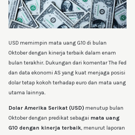
USD memimpin mata uang G10 di bulan
Oktober dengan kinerja terbaik dalam enam
bulan terakhir. Dukungan dari komentar The Fed
dan data ekonomi AS yang kuat menjaga posisi
dolar tetap kokoh terhadap euro dan mata uang
utama lainnya.
Dolar Amerika Serikat (USD)
menutup bulan
Oktober dengan predikat sebagai
mata uang
G10 dengan kinerja terbaik
, menurut laporan