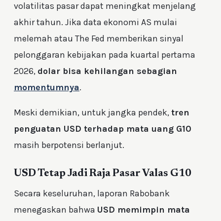
volatilitas pasar dapat meningkat menjelang
akhir tahun. Jika data ekonomi AS mulai
melemah atau The Fed memberikan sinyal
pelonggaran kebijakan pada kuartal pertama
2026,
dolar bisa kehilangan sebagian
momentumnya
.
Meski demikian, untuk jangka pendek,
tren
penguatan USD terhadap mata uang G10
masih berpotensi berlanjut.
USD Tetap Jadi Raja Pasar Valas G10
Secara keseluruhan, laporan Rabobank
menegaskan bahwa
USD memimpin mata