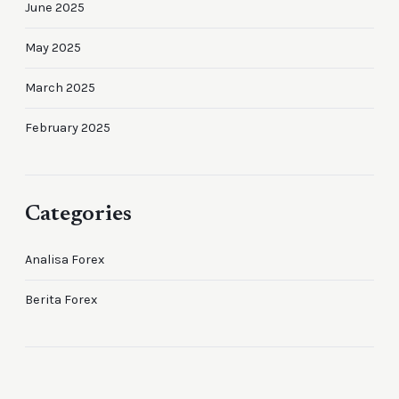
June 2025
May 2025
March 2025
February 2025
Categories
Analisa Forex
Berita Forex