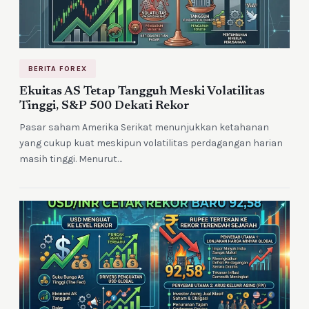
BERITA FOREX
Ekuitas AS Tetap Tangguh Meski Volatilitas
Tinggi, S&P 500 Dekati Rekor
Pasar saham Amerika Serikat menunjukkan ketahanan
yang cukup kuat meskipun volatilitas perdagangan harian
masih tinggi. Menurut…