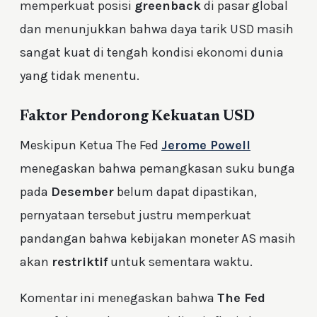
memperkuat posisi
greenback
di pasar global
dan menunjukkan bahwa daya tarik USD masih
sangat kuat di tengah kondisi ekonomi dunia
yang tidak menentu.
Faktor Pendorong Kekuatan USD
Meskipun Ketua The Fed
Jerome Powell
menegaskan bahwa pemangkasan suku bunga
pada
Desember
belum dapat dipastikan,
pernyataan tersebut justru memperkuat
pandangan bahwa kebijakan moneter AS masih
akan
restriktif
untuk sementara waktu.
Komentar ini menegaskan bahwa
The Fed