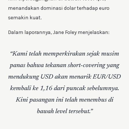
menandakan dominasi dolar terhadap euro
semakin kuat.
Dalam laporannya, Jane Foley menjelaskan:
“Kami telah memperkirakan sejak musim
panas bahwa tekanan
short-covering
yang
mendukung USD akan menarik EUR/USD
kembali ke 1,16 dari puncak sebelumnya.
Kini pasangan ini telah menembus di
bawah level tersebut.”