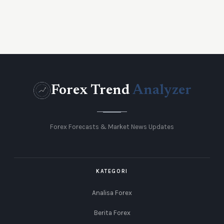
Forex Trend
Analyzer
Forex Forecasts & Market News Updates
KATEGORI
Analisa Forex
Berita Forex