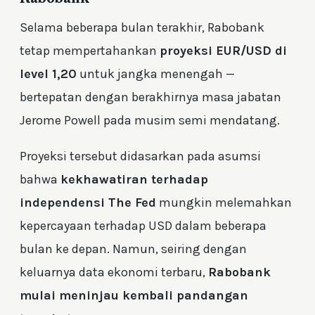
Selama beberapa bulan terakhir, Rabobank
tetap mempertahankan
proyeksi EUR/USD di
level 1,20
untuk jangka menengah —
bertepatan dengan berakhirnya masa jabatan
Jerome Powell pada musim semi mendatang.
Proyeksi tersebut didasarkan pada asumsi
bahwa
kekhawatiran terhadap
independensi The Fed
mungkin melemahkan
kepercayaan terhadap USD dalam beberapa
bulan ke depan. Namun, seiring dengan
keluarnya data ekonomi terbaru,
Rabobank
mulai meninjau kembali pandangan