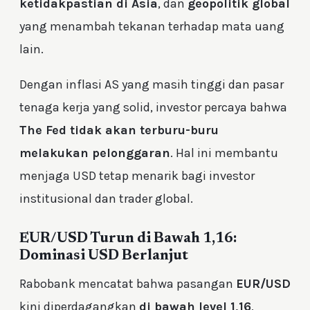
ketidakpastian di Asia
, dan
geopolitik global
yang menambah tekanan terhadap mata uang
lain.
Dengan inflasi AS yang masih tinggi dan pasar
tenaga kerja yang solid, investor percaya bahwa
The Fed tidak akan terburu-buru
melakukan pelonggaran
. Hal ini membantu
menjaga USD tetap menarik bagi investor
institusional dan trader global.
EUR/USD Turun di Bawah 1,16:
Dominasi USD Berlanjut
Rabobank mencatat bahwa pasangan
EUR/USD
kini diperdagangkan
di bawah level 1,16
,