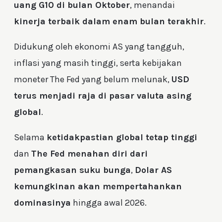
uang G10 di bulan Oktober
, menandai
kinerja terbaik dalam enam bulan terakhir
.
Didukung oleh ekonomi AS yang tangguh,
inflasi yang masih tinggi, serta kebijakan
moneter The Fed yang belum melunak,
USD
terus menjadi raja di pasar valuta asing
global
.
Selama
ketidakpastian global tetap tinggi
dan
The Fed menahan diri dari
pemangkasan suku bunga
,
Dolar AS
kemungkinan akan mempertahankan
dominasinya
hingga awal 2026.