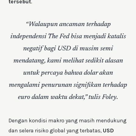
tersebut
.
“Walaupun ancaman terhadap
independensi The Fed bisa menjadi katalis
negatif bagi USD di musim semi
mendatang, kami melihat sedikit alasan
untuk percaya bahwa dolar akan
mengalami penurunan signifikan terhadap
euro dalam waktu dekat,” tulis Foley.
Dengan kondisi makro yang masih mendukung
dan selera risiko global yang terbatas,
USD