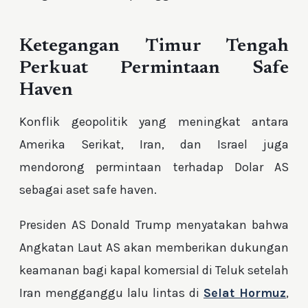
Ketegangan Timur Tengah
Perkuat Permintaan Safe
Haven
Konflik geopolitik yang meningkat antara
Amerika Serikat, Iran, dan Israel juga
mendorong permintaan terhadap Dolar AS
sebagai aset safe haven.
Presiden AS Donald Trump menyatakan bahwa
Angkatan Laut AS akan memberikan dukungan
keamanan bagi kapal komersial di Teluk setelah
Iran mengganggu lalu lintas di
Selat Hormuz
,