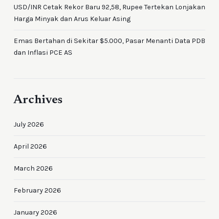
USD/INR Cetak Rekor Baru 92,58, Rupee Tertekan Lonjakan
Harga Minyak dan Arus Keluar Asing
Emas Bertahan di Sekitar $5.000, Pasar Menanti Data PDB
dan Inflasi PCE AS
Archives
July 2026
April 2026
March 2026
February 2026
January 2026