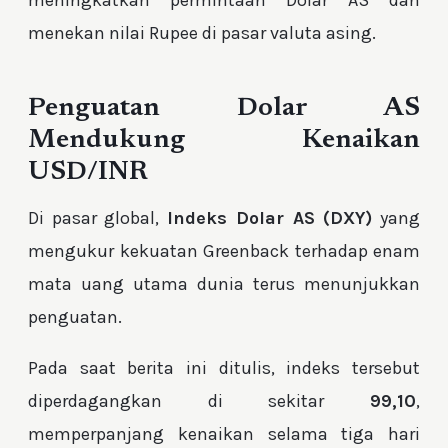
menekan nilai Rupee di pasar valuta asing.
Penguatan Dolar AS
Mendukung Kenaikan
USD/INR
Di pasar global,
Indeks Dolar AS (DXY)
yang
mengukur kekuatan Greenback terhadap enam
mata uang utama dunia terus menunjukkan
penguatan.
Pada saat berita ini ditulis, indeks tersebut
diperdagangkan di sekitar
99,10
,
memperpanjang kenaikan selama tiga hari