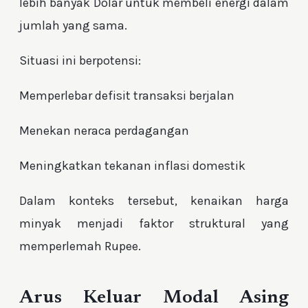
lebih banyak Dolar untuk membeli energi dalam
jumlah yang sama.
Situasi ini berpotensi:
Memperlebar defisit transaksi berjalan
Menekan neraca perdagangan
Meningkatkan tekanan inflasi domestik
Dalam konteks tersebut, kenaikan harga
minyak menjadi faktor struktural yang
memperlemah Rupee.
Arus Keluar Modal Asing