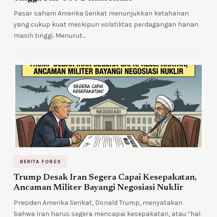
Pasar saham Amerika Serikat menunjukkan ketahanan
yang cukup kuat meskipun volatilitas perdagangan harian
masih tinggi. Menurut…
BERITA FOREX
Trump Desak Iran Segera Capai Kesepakatan,
Ancaman Militer Bayangi Negosiasi Nuklir
Presiden Amerika Serikat, Donald Trump, menyatakan
bahwa Iran harus segera mencapai kesepakatan, atau “hal