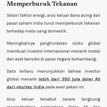
Memperburuk Tekanan
Selain faktor energi, arus keluar dana asing dari
pasar saham India turut memperburuk tekanan
terhadap mata uang domestik.
Meningkatnya penghindaran risiko global
membuat investor internasional menarik modal
dari aset berisiko di pasar negara berkembang.
Data terbaru menunjukkan bahwa investor
global menarik
lebih dari 350 juta dolar AS
dari ekuitas India
pada awal pekan ini.
Arus keluar tersebut secara langsung
meningkatkan permintaan Dolar AS dan