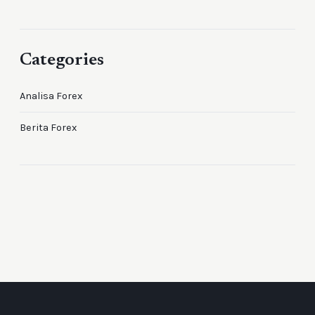
Categories
Analisa Forex
Berita Forex