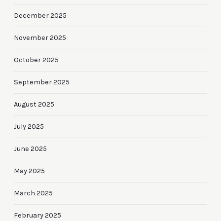
December 2025
November 2025
October 2025
September 2025
August 2025
July 2025
June 2025
May 2025
March 2025
February 2025