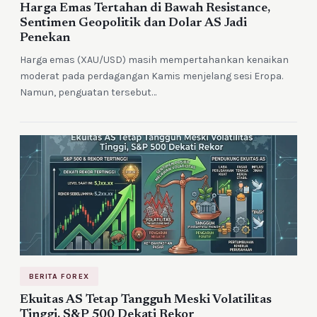
Harga Emas Tertahan di Bawah Resistance,
Sentimen Geopolitik dan Dolar AS Jadi
Penekan
Harga emas (XAU/USD) masih mempertahankan kenaikan
moderat pada perdagangan Kamis menjelang sesi Eropa.
Namun, penguatan tersebut…
BERITA FOREX
Ekuitas AS Tetap Tangguh Meski Volatilitas
Tinggi, S&P 500 Dekati Rekor