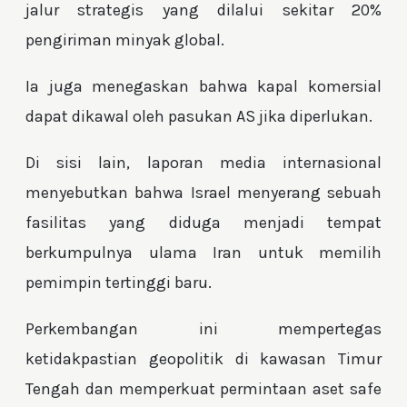
jalur strategis yang dilalui sekitar 20%
pengiriman minyak global.
Ia juga menegaskan bahwa kapal komersial
dapat dikawal oleh pasukan AS jika diperlukan.
Di sisi lain, laporan media internasional
menyebutkan bahwa Israel menyerang sebuah
fasilitas yang diduga menjadi tempat
berkumpulnya ulama Iran untuk memilih
pemimpin tertinggi baru.
Perkembangan ini mempertegas
ketidakpastian geopolitik di kawasan Timur
Tengah dan memperkuat permintaan aset safe