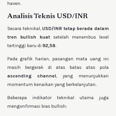
haven.
Analisis Teknis USD/INR
Secara teknikal,
USD/INR tetap berada dalam
tren bullish kuat
setelah menembus level
tertinggi baru di
92,58
.
Pada grafik harian, pasangan mata uang ini
masih bergerak di atas batas atas pola
ascending channel
, yang menunjukkan
momentum kenaikan yang berkelanjutan.
Beberapa indikator teknikal utama juga
mengonfirmasi bias bullish: