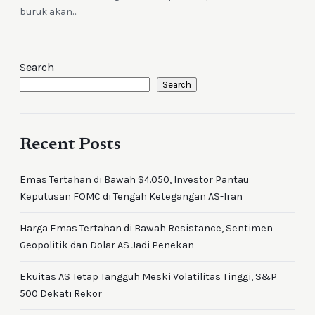
buruk akan…
Search
Search
Recent Posts
Emas Tertahan di Bawah $4.050, Investor Pantau
Keputusan FOMC di Tengah Ketegangan AS-Iran
Harga Emas Tertahan di Bawah Resistance, Sentimen
Geopolitik dan Dolar AS Jadi Penekan
Ekuitas AS Tetap Tangguh Meski Volatilitas Tinggi, S&P
500 Dekati Rekor