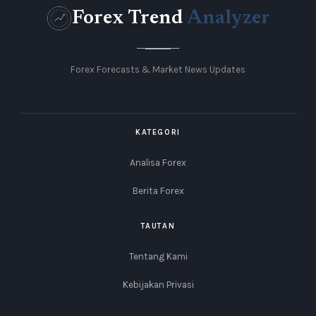
Forex Trend
Analyzer
Forex Forecasts & Market News Updates
KATEGORI
Analisa Forex
Berita Forex
TAUTAN
Tentang Kami
Kebijakan Privasi