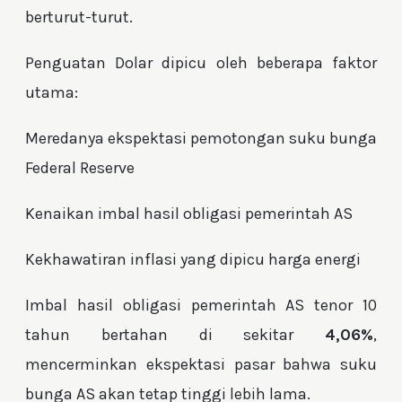
berturut-turut.
Penguatan Dolar dipicu oleh beberapa faktor
utama:
Meredanya ekspektasi pemotongan suku bunga
Federal Reserve
Kenaikan imbal hasil obligasi pemerintah AS
Kekhawatiran inflasi yang dipicu harga energi
Imbal hasil obligasi pemerintah AS tenor 10
tahun bertahan di sekitar
4,06%
,
mencerminkan ekspektasi pasar bahwa suku
bunga AS akan tetap tinggi lebih lama.