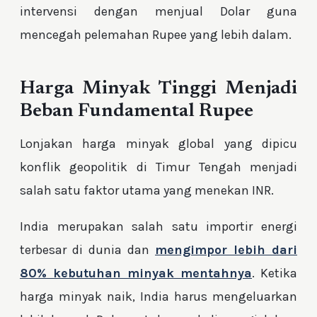
intervensi dengan menjual Dolar guna
mencegah pelemahan Rupee yang lebih dalam.
Harga Minyak Tinggi Menjadi
Beban Fundamental Rupee
Lonjakan harga minyak global yang dipicu
konflik geopolitik di Timur Tengah menjadi
salah satu faktor utama yang menekan INR.
India merupakan salah satu importir energi
terbesar di dunia dan
mengimpor lebih dari
80% kebutuhan minyak mentahnya
. Ketika
harga minyak naik, India harus mengeluarkan