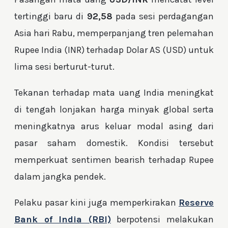
tertinggi baru di
92,58
pada sesi perdagangan
Asia hari Rabu, memperpanjang tren pelemahan
Rupee India (INR) terhadap Dolar AS (USD) untuk
lima sesi berturut-turut.
Tekanan terhadap mata uang India meningkat
di tengah lonjakan harga minyak global serta
meningkatnya arus keluar modal asing dari
pasar saham domestik. Kondisi tersebut
memperkuat sentimen bearish terhadap Rupee
dalam jangka pendek.
Pelaku pasar kini juga memperkirakan
Reserve
Bank of India (RBI)
berpotensi melakukan