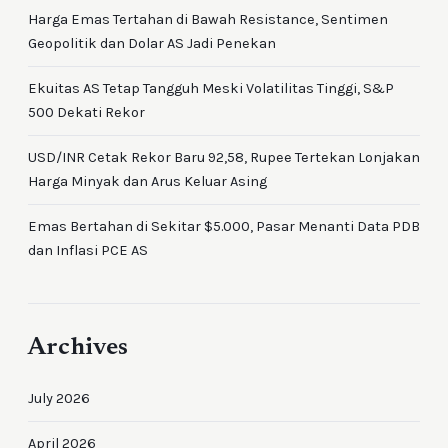
Harga Emas Tertahan di Bawah Resistance, Sentimen
Geopolitik dan Dolar AS Jadi Penekan
Ekuitas AS Tetap Tangguh Meski Volatilitas Tinggi, S&P
500 Dekati Rekor
USD/INR Cetak Rekor Baru 92,58, Rupee Tertekan Lonjakan
Harga Minyak dan Arus Keluar Asing
Emas Bertahan di Sekitar $5.000, Pasar Menanti Data PDB
dan Inflasi PCE AS
Archives
July 2026
April 2026