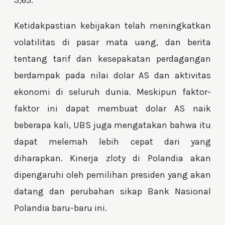
3,65.
Ketidakpastian kebijakan telah meningkatkan
volatilitas di pasar mata uang, dan berita
tentang tarif dan kesepakatan perdagangan
berdampak pada nilai dolar AS dan aktivitas
ekonomi di seluruh dunia. Meskipun faktor-
faktor ini dapat membuat dolar AS naik
beberapa kali, UBS juga mengatakan bahwa itu
dapat melemah lebih cepat dari yang
diharapkan. Kinerja zloty di Polandia akan
dipengaruhi oleh pemilihan presiden yang akan
datang dan perubahan sikap Bank Nasional
Polandia baru-baru ini.