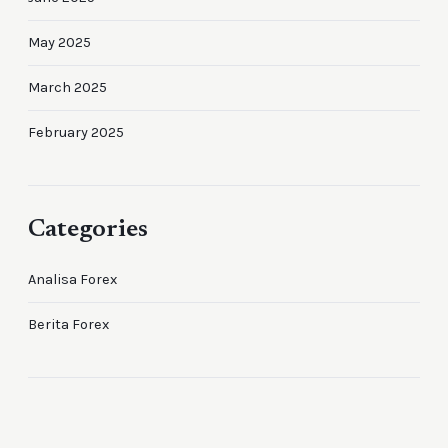
May 2025
March 2025
February 2025
Categories
Analisa Forex
Berita Forex