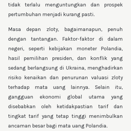
tidak terlalu menguntungkan dan prospek
pertumbuhan menjadi kurang pasti.
Masa depan zloty, bagaimanapun, penuh
dengan tantangan. Faktor-faktor di dalam
negeri, seperti kebijakan moneter Polandia,
hasil pemilihan presiden, dan konflik yang
sedang berlangsung di Ukraina, menghadirkan
risiko kenaikan dan penurunan valuasi zloty
terhadap mata uang lainnya. Selain itu,
gangguan ekonomi global utama yang
disebabkan oleh ketidakpastian tarif dan
tingkat tarif yang tetap tinggi menimbulkan
ancaman besar bagi mata uang Polandia.