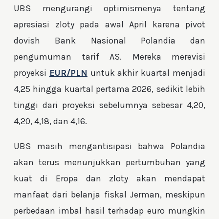
UBS mengurangi optimismenya tentang
apresiasi zloty pada awal April karena pivot
dovish Bank Nasional Polandia dan
pengumuman tarif AS. Mereka merevisi
proyeksi
EUR/PLN
untuk akhir kuartal menjadi
4,25 hingga kuartal pertama 2026, sedikit lebih
tinggi dari proyeksi sebelumnya sebesar 4,20,
4,20, 4,18, dan 4,16.
UBS masih mengantisipasi bahwa Polandia
akan terus menunjukkan pertumbuhan yang
kuat di Eropa dan zloty akan mendapat
manfaat dari belanja fiskal Jerman, meskipun
perbedaan imbal hasil terhadap euro mungkin