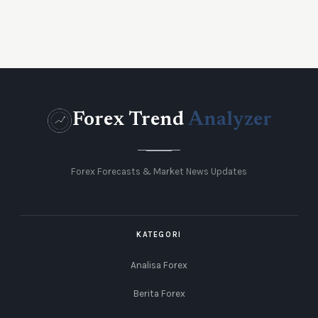
Forex Trend
Analyzer
Forex Forecasts & Market News Updates
KATEGORI
Analisa Forex
Berita Forex