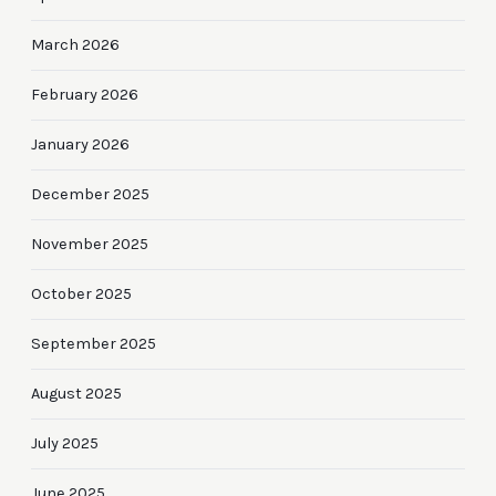
March 2026
February 2026
January 2026
December 2025
November 2025
October 2025
September 2025
August 2025
July 2025
June 2025