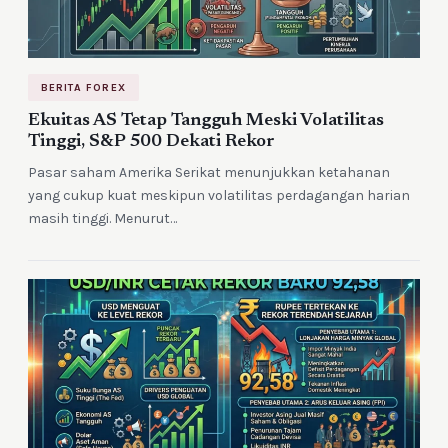
BERITA FOREX
Ekuitas AS Tetap Tangguh Meski Volatilitas
Tinggi, S&P 500 Dekati Rekor
Pasar saham Amerika Serikat menunjukkan ketahanan
yang cukup kuat meskipun volatilitas perdagangan harian
masih tinggi. Menurut…