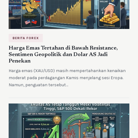
BERITA FOREX
Harga Emas Tertahan di Bawah Resistance,
Sentimen Geopolitik dan Dolar AS Jadi
Penekan
Harga emas (XAU/USD) masih mempertahankan kenaikan
moderat pada perdagangan Kamis menjelang sesi Eropa.
Namun, penguatan tersebut…