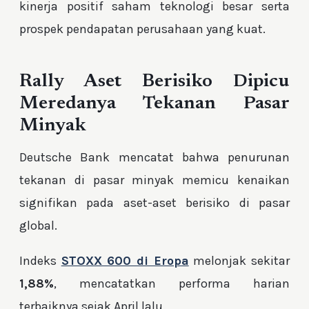
kinerja positif saham teknologi besar serta
prospek pendapatan perusahaan yang kuat.
Rally Aset Berisiko Dipicu
Meredanya Tekanan Pasar
Minyak
Deutsche Bank mencatat bahwa penurunan
tekanan di pasar minyak memicu kenaikan
signifikan pada aset-aset berisiko di pasar
global.
Indeks
STOXX 600 di Eropa
melonjak sekitar
1,88%
, mencatatkan performa harian
terbaiknya sejak April lalu.