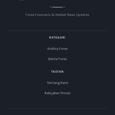
Forex Forecasts & Market News Updates
KATEGORI
Analisa Forex
Berita Forex
TAUTAN
Tentang Kami
Kebijakan Privasi