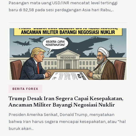
Pasangan mata uang USD/INR mencatat level tertinggi
baru di 92,58 pada sesi perdagangan Asia hari Rabu,…
BERITA FOREX
Trump Desak Iran Segera Capai Kesepakatan,
Ancaman Militer Bayangi Negosiasi Nuklir
Presiden Amerika Serikat, Donald Trump, menyatakan
bahwa Iran harus segera mencapai kesepakatan, atau “hal
buruk akan…