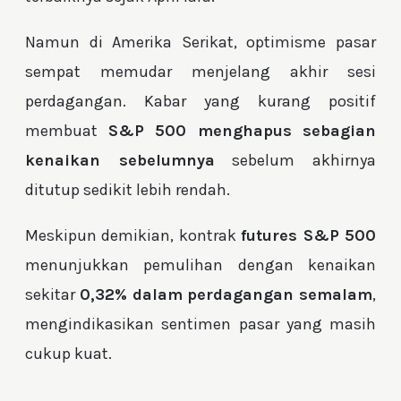
Namun di Amerika Serikat, optimisme pasar
sempat memudar menjelang akhir sesi
perdagangan. Kabar yang kurang positif
membuat
S&P 500 menghapus sebagian
kenaikan sebelumnya
sebelum akhirnya
ditutup sedikit lebih rendah.
Meskipun demikian, kontrak
futures S&P 500
menunjukkan pemulihan dengan kenaikan
sekitar
0,32% dalam perdagangan semalam
,
mengindikasikan sentimen pasar yang masih
cukup kuat.