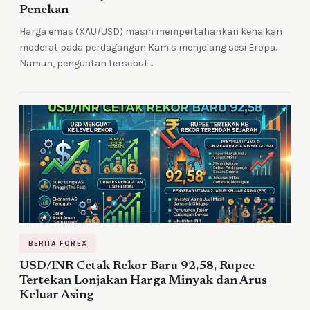
Penekan
Harga emas (XAU/USD) masih mempertahankan kenaikan
moderat pada perdagangan Kamis menjelang sesi Eropa.
Namun, penguatan tersebut…
BERITA FOREX
USD/INR Cetak Rekor Baru 92,58, Rupee
Tertekan Lonjakan Harga Minyak dan Arus
Keluar Asing