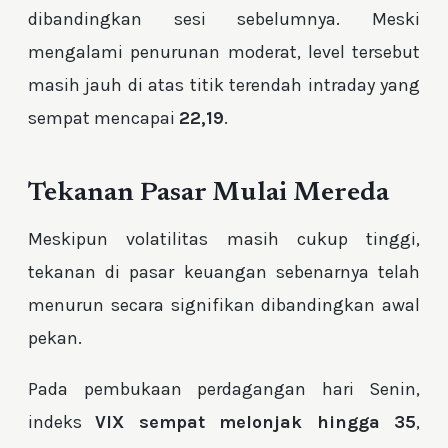
dibandingkan sesi sebelumnya. Meski
mengalami penurunan moderat, level tersebut
masih jauh di atas titik terendah intraday yang
sempat mencapai
22,19
.
Tekanan Pasar Mulai Mereda
Meskipun volatilitas masih cukup tinggi,
tekanan di pasar keuangan sebenarnya telah
menurun secara signifikan dibandingkan awal
pekan.
Pada pembukaan perdagangan hari Senin,
indeks
VIX sempat melonjak hingga 35
,