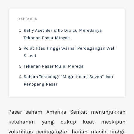
DAFTAR ISI
Rally Aset Berisiko Dipicu Meredanya
Tekanan Pasar Minyak
Volatilitas Tinggi Warnai Perdagangan Wall
Street
Tekanan Pasar Mulai Mereda
Saham Teknologi “Magnificent Seven” Jadi
Penopang Pasar
Pasar saham Amerika Serikat menunjukkan
ketahanan yang cukup kuat meskipun
volatilitas perdagangan harian masih tinggi.