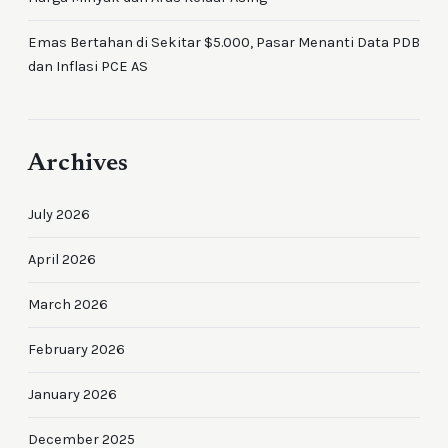
Emas Bertahan di Sekitar $5.000, Pasar Menanti Data PDB
dan Inflasi PCE AS
Archives
July 2026
April 2026
March 2026
February 2026
January 2026
December 2025