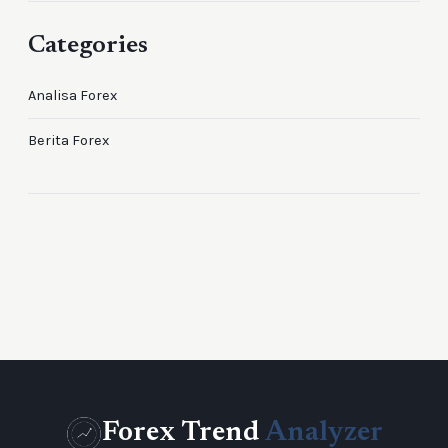
Categories
Analisa Forex
Berita Forex
Forex Trend
Analyzer