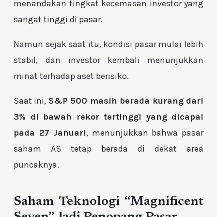
menandakan tingkat kecemasan investor yang
sangat tinggi di pasar.
Namun sejak saat itu, kondisi pasar mulai lebih
stabil, dan investor kembali menunjukkan
minat terhadap aset berisiko.
Saat ini,
S&P 500 masih berada kurang dari
3% di bawah rekor tertinggi yang dicapai
pada 27 Januari
, menunjukkan bahwa pasar
saham AS tetap berada di dekat area
puncaknya.
Saham Teknologi “Magnificent