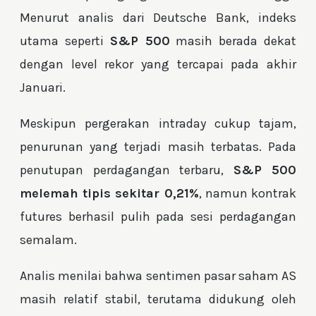
Menurut analis dari Deutsche Bank, indeks
utama seperti
S&P 500
masih berada dekat
dengan level rekor yang tercapai pada akhir
Januari.
Meskipun pergerakan intraday cukup tajam,
penurunan yang terjadi masih terbatas. Pada
penutupan perdagangan terbaru,
S&P 500
melemah tipis sekitar 0,21%
, namun kontrak
futures berhasil pulih pada sesi perdagangan
semalam.
Analis menilai bahwa sentimen pasar saham AS
masih relatif stabil, terutama didukung oleh