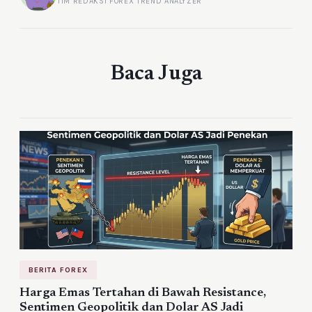
TIM REDAKSI FOREX TREND ANALYZER
Baca Juga
BERITA FOREX
Harga Emas Tertahan di Bawah Resistance,
Sentimen Geopolitik dan Dolar AS Jadi