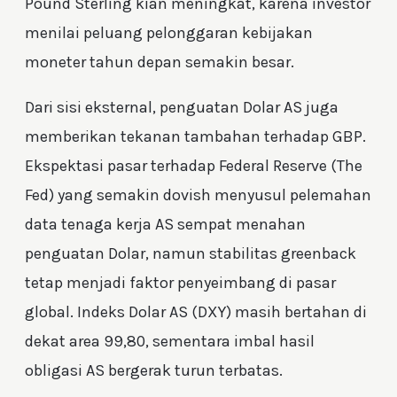
Pound Sterling kian meningkat, karena investor
menilai peluang pelonggaran kebijakan
moneter tahun depan semakin besar.
Dari sisi eksternal, penguatan Dolar AS juga
memberikan tekanan tambahan terhadap GBP.
Ekspektasi pasar terhadap Federal Reserve (The
Fed) yang semakin dovish menyusul pelemahan
data tenaga kerja AS sempat menahan
penguatan Dolar, namun stabilitas greenback
tetap menjadi faktor penyeimbang di pasar
global. Indeks Dolar AS (DXY) masih bertahan di
dekat area 99,80, sementara imbal hasil
obligasi AS bergerak turun terbatas.