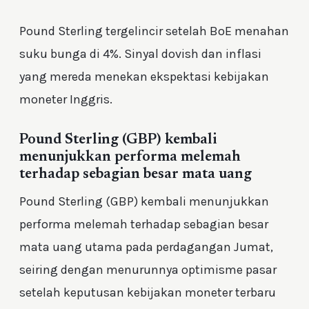
Pound Sterling tergelincir setelah BoE menahan
suku bunga di 4%. Sinyal dovish dan inflasi
yang mereda menekan ekspektasi kebijakan
moneter Inggris.
Pound Sterling (GBP) kembali
menunjukkan performa melemah
terhadap sebagian besar mata uang
Pound Sterling (GBP) kembali menunjukkan
performa melemah terhadap sebagian besar
mata uang utama pada perdagangan Jumat,
seiring dengan menurunnya optimisme pasar
setelah keputusan kebijakan moneter terbaru