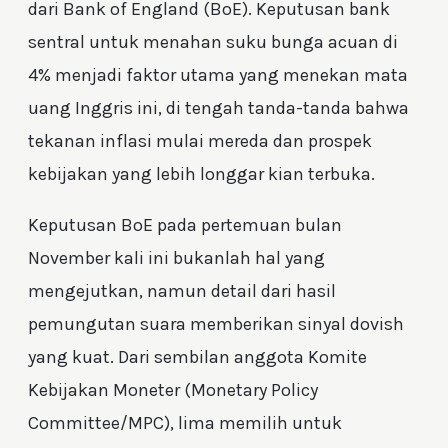
dari Bank of England (BoE). Keputusan bank
sentral untuk menahan suku bunga acuan di
4% menjadi faktor utama yang menekan mata
uang Inggris ini, di tengah tanda-tanda bahwa
tekanan inflasi mulai mereda dan prospek
kebijakan yang lebih longgar kian terbuka.
Keputusan BoE pada pertemuan bulan
November kali ini bukanlah hal yang
mengejutkan, namun detail dari hasil
pemungutan suara memberikan sinyal dovish
yang kuat. Dari sembilan anggota Komite
Kebijakan Moneter (Monetary Policy
Committee/MPC), lima memilih untuk