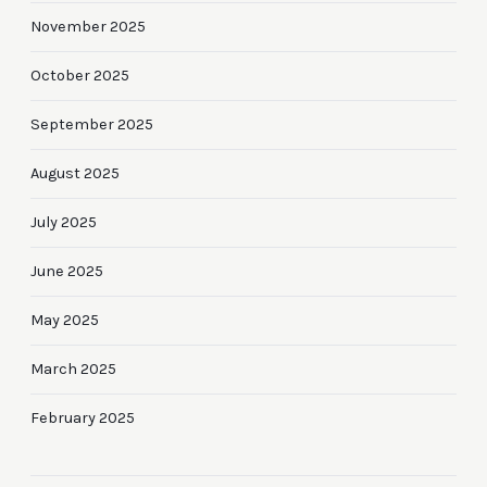
November 2025
October 2025
September 2025
August 2025
July 2025
June 2025
May 2025
March 2025
February 2025