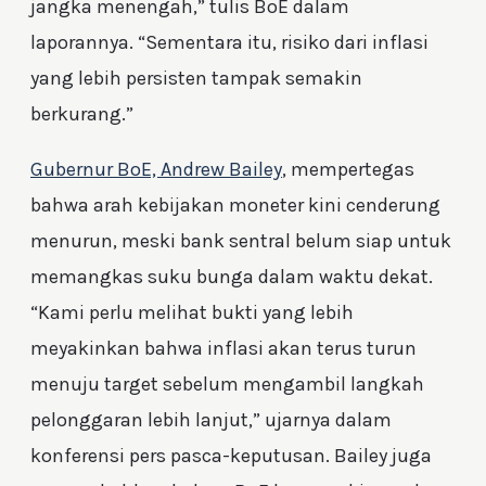
jangka menengah,” tulis BoE dalam
laporannya. “Sementara itu, risiko dari inflasi
yang lebih persisten tampak semakin
berkurang.”
Gubernur BoE, Andrew Bailey
, mempertegas
bahwa arah kebijakan moneter kini cenderung
menurun, meski bank sentral belum siap untuk
memangkas suku bunga dalam waktu dekat.
“Kami perlu melihat bukti yang lebih
meyakinkan bahwa inflasi akan terus turun
menuju target sebelum mengambil langkah
pelonggaran lebih lanjut,” ujarnya dalam
konferensi pers pasca-keputusan. Bailey juga