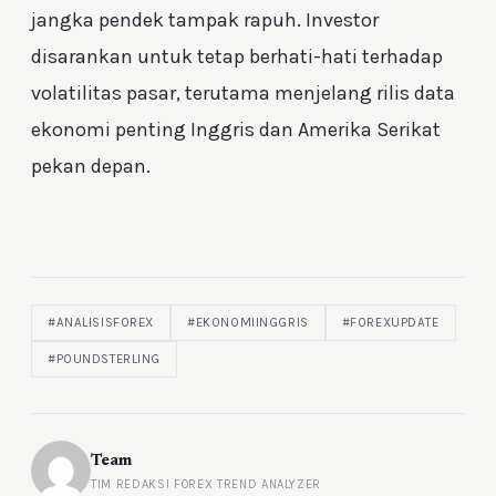
jangka pendek tampak rapuh. Investor
disarankan untuk tetap berhati-hati terhadap
volatilitas pasar, terutama menjelang rilis data
ekonomi penting Inggris dan Amerika Serikat
pekan depan.
#ANALISISFOREX
#EKONOMIINGGRIS
#FOREXUPDATE
#POUNDSTERLING
Team
TIM REDAKSI FOREX TREND ANALYZER