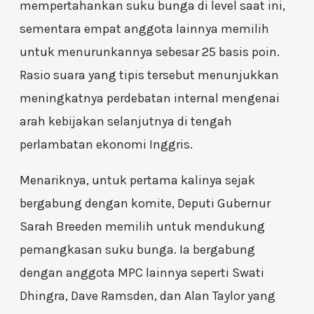
mempertahankan suku bunga di level saat ini,
sementara empat anggota lainnya memilih
untuk menurunkannya sebesar 25 basis poin.
Rasio suara yang tipis tersebut menunjukkan
meningkatnya perdebatan internal mengenai
arah kebijakan selanjutnya di tengah
perlambatan ekonomi Inggris.
Menariknya, untuk pertama kalinya sejak
bergabung dengan komite, Deputi Gubernur
Sarah Breeden memilih untuk mendukung
pemangkasan suku bunga. Ia bergabung
dengan anggota MPC lainnya seperti Swati
Dhingra, Dave Ramsden, dan Alan Taylor yang