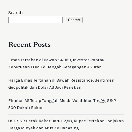
Search
Search
Recent Posts
Emas Tertahan di Bawah $4.050, Investor Pantau
Keputusan FOMC di Tengah Ketegangan AS-Iran
Harga Emas Tertahan di Bawah Resistance, Sentimen
Geopolitik dan Dolar AS Jadi Penekan
Ekuitas AS Tetap Tangguh Meski Volatilitas Tinggi, S&P
500 Dekati Rekor
USD/INR Cetak Rekor Baru 92,58, Rupee Tertekan Lonjakan
Harga Minyak dan Arus Keluar Asing