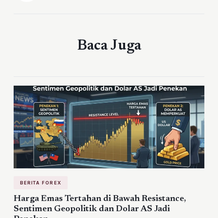
Baca Juga
BERITA FOREX
Harga Emas Tertahan di Bawah Resistance,
Sentimen Geopolitik dan Dolar AS Jadi