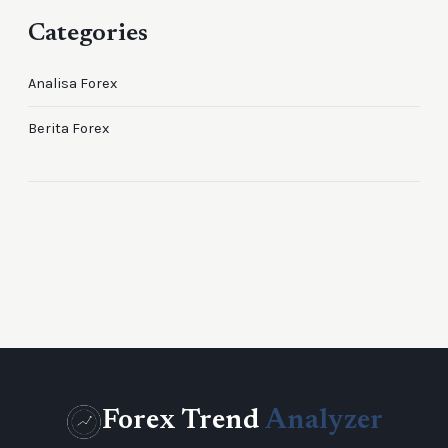
Categories
Analisa Forex
Berita Forex
Forex Trend
Analyzer