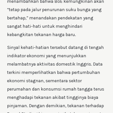
menambahkan bahwa BoE kemungkinan akan
“tetap pada jalur penurunan suku bunga yang
bertahap,” menandakan pendekatan yang
sangat hati-hati untuk menghindari
kebangkitan tekanan harga baru.
Sinyal kehati-hatian tersebut datang di tengah
indikator ekonomi yang menunjukkan
melambatnya aktivitas domestik Inggris. Data
terkini memperlihatkan bahwa pertumbuhan
ekonomi stagnan, sementara sektor
perumahan dan konsumsi rumah tangga terus
menghadapi tekanan akibat tingginya biaya
pinjaman. Dengan demikian, tekanan terhadap