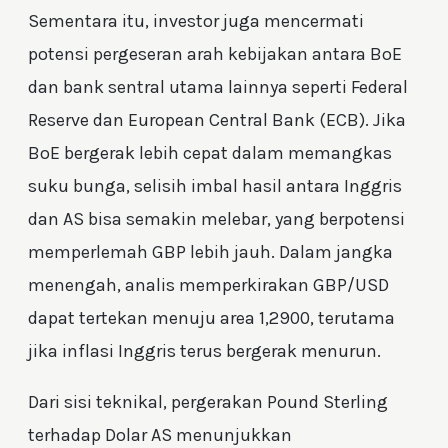
Sementara itu, investor juga mencermati
potensi pergeseran arah kebijakan antara BoE
dan bank sentral utama lainnya seperti Federal
Reserve dan European Central Bank (ECB). Jika
BoE bergerak lebih cepat dalam memangkas
suku bunga, selisih imbal hasil antara Inggris
dan AS bisa semakin melebar, yang berpotensi
memperlemah GBP lebih jauh. Dalam jangka
menengah, analis memperkirakan GBP/USD
dapat tertekan menuju area 1,2900, terutama
jika inflasi Inggris terus bergerak menurun.
Dari sisi teknikal, pergerakan Pound Sterling
terhadap Dolar AS menunjukkan