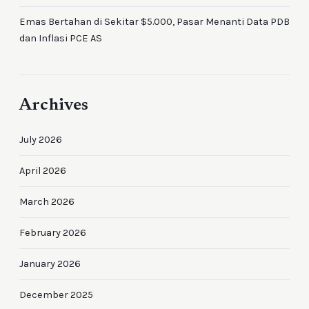
Emas Bertahan di Sekitar $5.000, Pasar Menanti Data PDB
dan Inflasi PCE AS
Archives
July 2026
April 2026
March 2026
February 2026
January 2026
December 2025