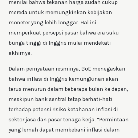
menilai bahwa tekanan harga sudah cukup
mereda untuk memungkinkan kebijakan
moneter yang lebih longgar. Hal ini
memperkuat persepsi pasar bahwa era suku
bunga tinggi di Inggris mulai mendekati
akhirnya.
Dalam pernyataan resminya, BoE menegaskan
bahwa inflasi di Inggris kemungkinan akan
terus menurun dalam beberapa bulan ke depan,
meskipun bank sentral tetap berhati-hati
terhadap potensi risiko ketahanan inflasi di
sektor jasa dan pasar tenaga kerja. “Permintaan
yang lemah dapat membebani inflasi dalam