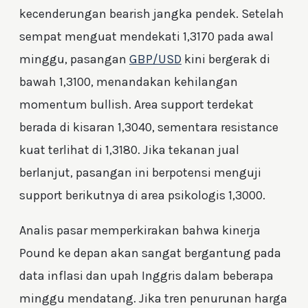
kecenderungan bearish jangka pendek. Setelah
sempat menguat mendekati 1,3170 pada awal
minggu, pasangan
GBP/USD
kini bergerak di
bawah 1,3100, menandakan kehilangan
momentum bullish. Area support terdekat
berada di kisaran 1,3040, sementara resistance
kuat terlihat di 1,3180. Jika tekanan jual
berlanjut, pasangan ini berpotensi menguji
support berikutnya di area psikologis 1,3000.
Analis pasar memperkirakan bahwa kinerja
Pound ke depan akan sangat bergantung pada
data inflasi dan upah Inggris dalam beberapa
minggu mendatang. Jika tren penurunan harga