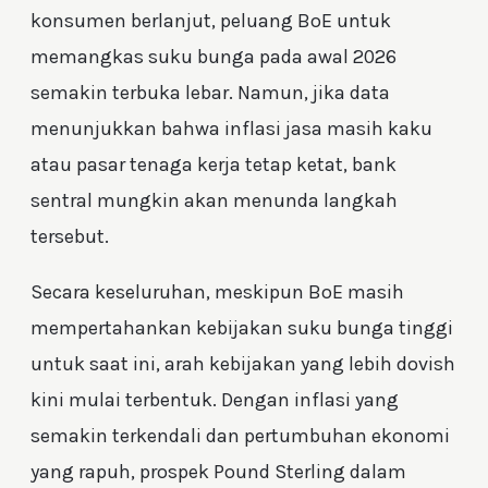
konsumen berlanjut, peluang BoE untuk
memangkas suku bunga pada awal 2026
semakin terbuka lebar. Namun, jika data
menunjukkan bahwa inflasi jasa masih kaku
atau pasar tenaga kerja tetap ketat, bank
sentral mungkin akan menunda langkah
tersebut.
Secara keseluruhan, meskipun BoE masih
mempertahankan kebijakan suku bunga tinggi
untuk saat ini, arah kebijakan yang lebih dovish
kini mulai terbentuk. Dengan inflasi yang
semakin terkendali dan pertumbuhan ekonomi
yang rapuh, prospek Pound Sterling dalam