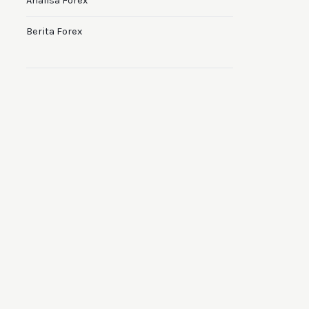
Analisa Forex
Berita Forex