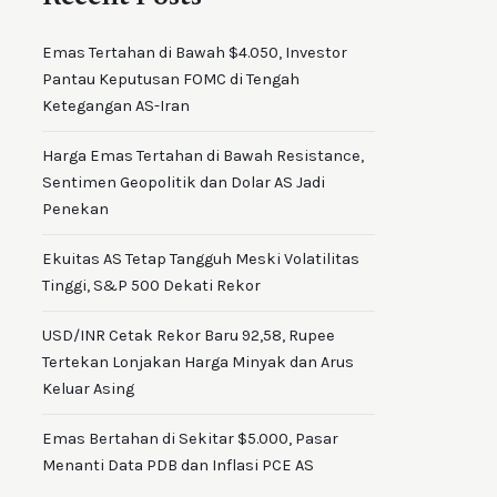
Emas Tertahan di Bawah $4.050, Investor
Pantau Keputusan FOMC di Tengah
Ketegangan AS-Iran
Harga Emas Tertahan di Bawah Resistance,
Sentimen Geopolitik dan Dolar AS Jadi
Penekan
Ekuitas AS Tetap Tangguh Meski Volatilitas
Tinggi, S&P 500 Dekati Rekor
USD/INR Cetak Rekor Baru 92,58, Rupee
Tertekan Lonjakan Harga Minyak dan Arus
Keluar Asing
Emas Bertahan di Sekitar $5.000, Pasar
Menanti Data PDB dan Inflasi PCE AS