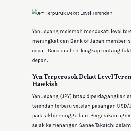
Yen Jepang melemah mendekati level ter
meningkat dan Bank of Japan memberi s
cepat. Baca analisis lengkap tentang fakt
depan.
Yen Terperosok Dekat Level Teren
Hawkish
Yen Jepang (JPY) tetap diperdagangkan s
terendah terbaru setelah pasangan USD
pada akhir minggu lalu. Pergerakan agres
sejak kemenangan Sanae Takaichi dalam 