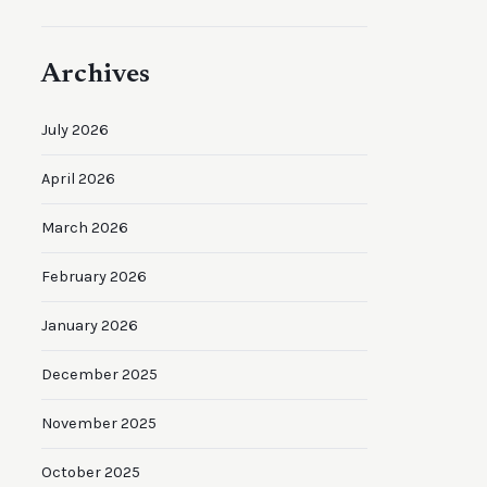
Archives
July 2026
April 2026
March 2026
February 2026
January 2026
December 2025
November 2025
October 2025