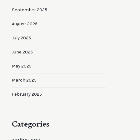
September 2025
August 2025
July 2025
June 2025
May 2025
March 2025
February 2025
Categories