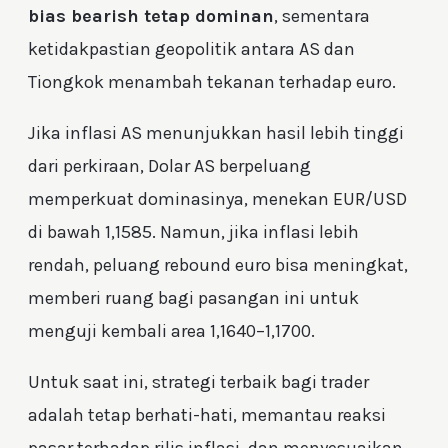
bias bearish tetap dominan
, sementara
ketidakpastian geopolitik antara AS dan
Tiongkok menambah tekanan terhadap euro.
Jika inflasi AS menunjukkan hasil lebih tinggi
dari perkiraan, Dolar AS berpeluang
memperkuat dominasinya, menekan EUR/USD
di bawah 1,1585. Namun, jika inflasi lebih
rendah, peluang rebound euro bisa meningkat,
memberi ruang bagi pasangan ini untuk
menguji kembali area 1,1640–1,1700.
Untuk saat ini, strategi terbaik bagi trader
adalah tetap berhati-hati, memantau reaksi