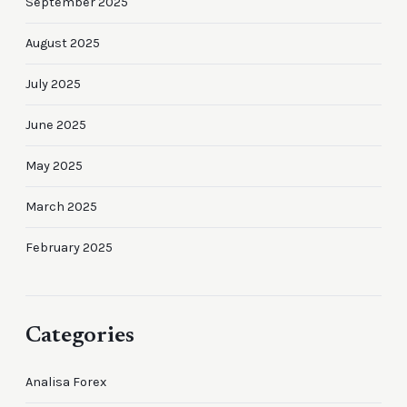
September 2025
August 2025
July 2025
June 2025
May 2025
March 2025
February 2025
Categories
Analisa Forex