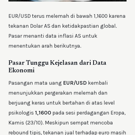
EUR/USD terus melemah di bawah 1,1600 karena
tekanan Dolar AS dan ketidakpastian global.
Pasar menanti data inflasi AS untuk
menentukan arah berikutnya.
Pasar Tunggu Kejelasan dari Data
Ekonomi
Pasangan mata uang
EUR/USD
kembali
menunjukkan pergerakan melemah dan
berjuang keras untuk bertahan di atas level
psikologis
1,1600
pada sesi perdagangan Eropa,
Kamis (23/10). Meskipun sempat mencoba
rebound tipis, tekanan jual terhadap euro masih