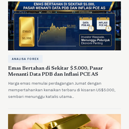
ANALISA FOREX
Emas Bertahan di Sekitar $5.000, Pasar
Menanti Data PDB dan Inflasi PCE AS
Harga emas memulai perdagangan Jumat dengan
mempertahankan kenaikan terbaru di kisaran US$5.000,
sembari menunggu katalis utama…