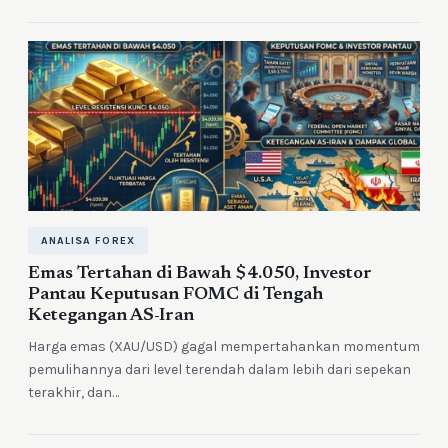
ANALISA FOREX
Emas Tertahan di Bawah $4.050, Investor
Pantau Keputusan FOMC di Tengah
Ketegangan AS-Iran
Harga emas (XAU/USD) gagal mempertahankan momentum
pemulihannya dari level terendah dalam lebih dari sepekan
terakhir, dan…