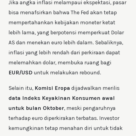
Jika angka inflasi melampaui ekspektasi, pasar
bisa menafsirkan bahwa The Fed akan tetap
mempertahankan kebijakan moneter ketat
lebih lama, yang berpotensi memperkuat Dolar
AS dan menekan euro lebih dalam. Sebaliknya,
inflasi yang lebih rendah dari perkiraan dapat
melemahkan dolar, membuka ruang bagi
EUR/USD
untuk melakukan rebound.
Selain itu,
Komisi Eropa
dijadwalkan merilis
data Indeks Keyakinan Konsumen awal
untuk bulan Oktober
, meski pengaruhnya
terhadap euro diperkirakan terbatas. Investor
kemungkinan tetap menahan diri untuk tidak