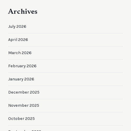
Archives
July 2026
April 2026
March 2026
February 2026
January 2026
December 2025
November 2025
October 2025