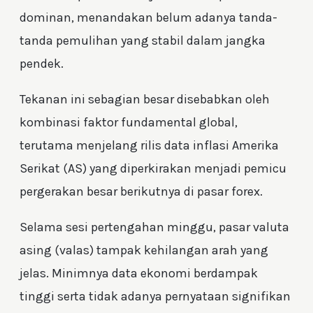
dominan, menandakan belum adanya tanda-
tanda pemulihan yang stabil dalam jangka
pendek.
Tekanan ini sebagian besar disebabkan oleh
kombinasi faktor fundamental global,
terutama menjelang rilis data inflasi Amerika
Serikat (AS) yang diperkirakan menjadi pemicu
pergerakan besar berikutnya di pasar forex.
Selama sesi pertengahan minggu, pasar valuta
asing (valas) tampak kehilangan arah yang
jelas. Minimnya data ekonomi berdampak
tinggi serta tidak adanya pernyataan signifikan