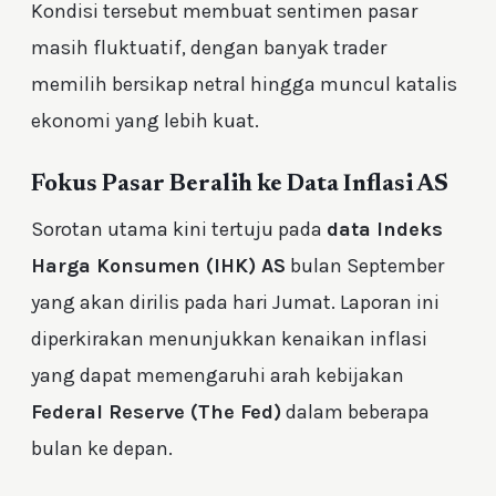
Kondisi tersebut membuat sentimen pasar
masih fluktuatif, dengan banyak trader
memilih bersikap netral hingga muncul katalis
ekonomi yang lebih kuat.
Fokus Pasar Beralih ke Data Inflasi AS
Sorotan utama kini tertuju pada
data Indeks
Harga Konsumen (IHK) AS
bulan September
yang akan dirilis pada hari Jumat. Laporan ini
diperkirakan menunjukkan kenaikan inflasi
yang dapat memengaruhi arah kebijakan
Federal Reserve (The Fed)
dalam beberapa
bulan ke depan.