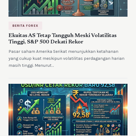
BERITA FOREX
Ekuitas AS Tetap Tangguh Meski Volatilitas
Tinggi, S&P 500 Dekati Rekor
Pasar saham Amerika Serikat menunjukkan ketahanan
yang cukup kuat meskipun volatilitas perdagangan harian
masih tinggi. Menurut…