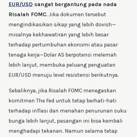
EUR/USD
sangat bergantung pada nada
Risalah FOMC
. Jika dokumen tersebut
mengindikasikan sikap yang lebih dovish—
misalnya kekhawatiran yang lebih besar
terhadap pertumbuhan ekonomi atau pasar
tenaga kerja—Dolar AS berpotensi melemah
lebih lanjut, membuka peluang penguatan
EUR/USD menuju level resistensi berikutnya.
Sebaliknya, jika Risalah FOMC menegaskan
komitmen The Fed untuk tetap berhati-hati
terhadap inflasi dan menahan penurunan suku
bunga lebih lanjut, pasangan ini bisa kembali
menghadapi tekanan. Namun selama tetap