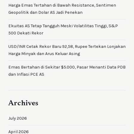
Harga Emas Tertahan di Bawah Resistance, Sentimen
Geopolitik dan Dolar AS Jadi Penekan
Ekuitas AS Tetap Tangguh Meski Volatilitas Tinggi, S&P
500 Dekati Rekor
USD/INR Cetak Rekor Baru 92,58, Rupee Tertekan Lonjakan
Harga Minyak dan Arus Keluar Asing
Emas Bertahan di Sekitar $5.000, Pasar Menanti Data PDB
dan Inflasi PCE AS
Archives
July 2026
April 2026