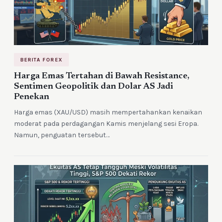
BERITA FOREX
Harga Emas Tertahan di Bawah Resistance,
Sentimen Geopolitik dan Dolar AS Jadi
Penekan
Harga emas (XAU/USD) masih mempertahankan kenaikan
moderat pada perdagangan Kamis menjelang sesi Eropa.
Namun, penguatan tersebut…