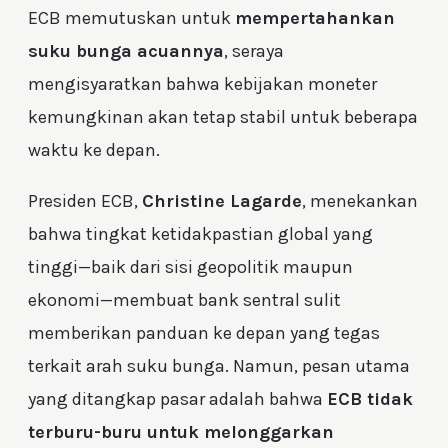
ECB memutuskan untuk
mempertahankan
suku bunga acuannya
, seraya
mengisyaratkan bahwa kebijakan moneter
kemungkinan akan tetap stabil untuk beberapa
waktu ke depan.
Presiden ECB,
Christine Lagarde
, menekankan
bahwa tingkat ketidakpastian global yang
tinggi—baik dari sisi geopolitik maupun
ekonomi—membuat bank sentral sulit
memberikan panduan ke depan yang tegas
terkait arah suku bunga. Namun, pesan utama
yang ditangkap pasar adalah bahwa
ECB tidak
terburu-buru untuk melonggarkan