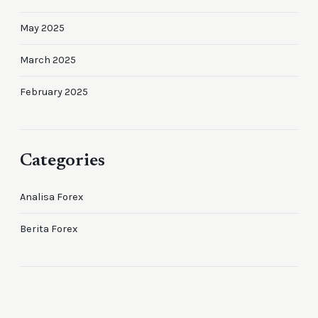
May 2025
March 2025
February 2025
Categories
Analisa Forex
Berita Forex