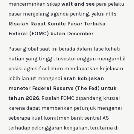
mencerminkan sikap
wait and see
para pelaku
pasar menjelang agenda penting, yakni
rilis
Risalah Rapat Komite Pasar Terbuka
Federal (FOMC) bulan Desember
.
Pasar global saat ini berada dalam fase kehati-
hatian yang tinggi. Investor enggan mengambil
posisi agresif sebelum mendapatkan kejelasan
lebih lanjut mengenai
arah kebijakan
moneter Federal Reserve (The Fed) untuk
tahun 2026
. Risalah FOMC dipandang krusial
karena dapat memberikan petunjuk mengenai
seberapa kuat komitmen bank sentral AS
terhadap pelonggaran kebijakan, terutama di