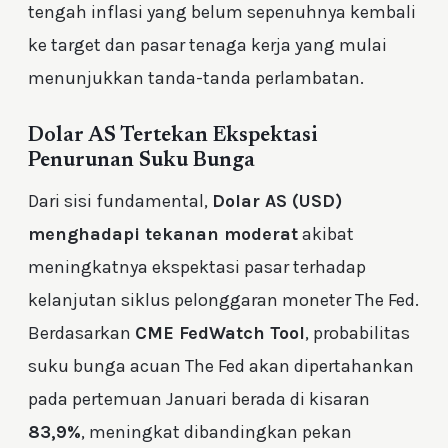
tengah inflasi yang belum sepenuhnya kembali
ke target dan pasar tenaga kerja yang mulai
menunjukkan tanda-tanda perlambatan.
Dolar AS Tertekan Ekspektasi
Penurunan Suku Bunga
Dari sisi fundamental,
Dolar AS (USD)
menghadapi tekanan moderat
akibat
meningkatnya ekspektasi pasar terhadap
kelanjutan siklus pelonggaran moneter The Fed.
Berdasarkan
CME FedWatch Tool
, probabilitas
suku bunga acuan The Fed akan dipertahankan
pada pertemuan Januari berada di kisaran
83,9%
, meningkat dibandingkan pekan