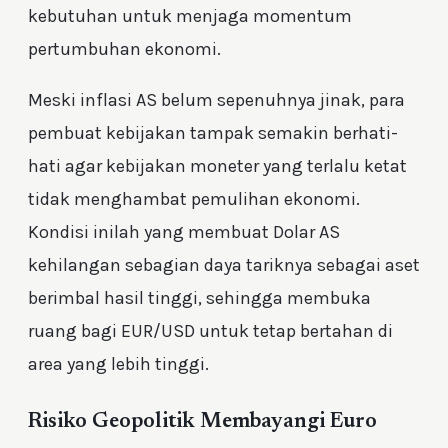
kebutuhan untuk menjaga momentum
pertumbuhan ekonomi.
Meski inflasi AS belum sepenuhnya jinak, para
pembuat kebijakan tampak semakin berhati-
hati agar kebijakan moneter yang terlalu ketat
tidak menghambat pemulihan ekonomi.
Kondisi inilah yang membuat Dolar AS
kehilangan sebagian daya tariknya sebagai aset
berimbal hasil tinggi, sehingga membuka
ruang bagi EUR/USD untuk tetap bertahan di
area yang lebih tinggi.
Risiko Geopolitik Membayangi Euro