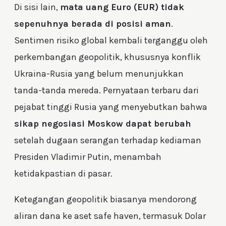
Di sisi lain,
mata uang Euro (EUR) tidak
sepenuhnya berada di posisi aman
.
Sentimen risiko global kembali terganggu oleh
perkembangan geopolitik, khususnya konflik
Ukraina-Rusia yang belum menunjukkan
tanda-tanda mereda. Pernyataan terbaru dari
pejabat tinggi Rusia yang menyebutkan bahwa
sikap negosiasi Moskow dapat berubah
setelah dugaan serangan terhadap kediaman
Presiden Vladimir Putin, menambah
ketidakpastian di pasar.
Ketegangan geopolitik biasanya mendorong
aliran dana ke aset safe haven, termasuk Dolar