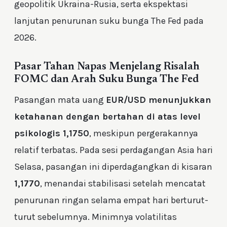
geopolitik Ukraina-Rusia, serta ekspektasi
lanjutan penurunan suku bunga The Fed pada
2026.
Pasar Tahan Napas Menjelang Risalah
FOMC dan Arah Suku Bunga The Fed
Pasangan mata uang
EUR/USD menunjukkan
ketahanan dengan bertahan di atas level
psikologis 1,1750
, meskipun pergerakannya
relatif terbatas. Pada sesi perdagangan Asia hari
Selasa, pasangan ini diperdagangkan di kisaran
1,1770
, menandai stabilisasi setelah mencatat
penurunan ringan selama empat hari berturut-
turut sebelumnya. Minimnya volatilitas