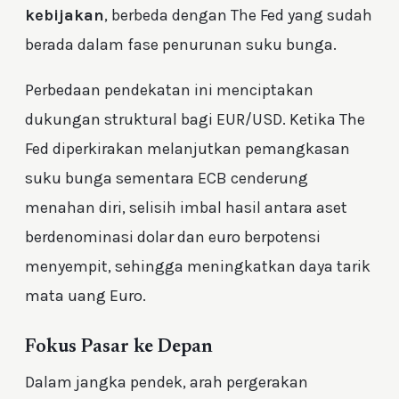
kebijakan
, berbeda dengan The Fed yang sudah
berada dalam fase penurunan suku bunga.
Perbedaan pendekatan ini menciptakan
dukungan struktural bagi EUR/USD. Ketika The
Fed diperkirakan melanjutkan pemangkasan
suku bunga sementara ECB cenderung
menahan diri, selisih imbal hasil antara aset
berdenominasi dolar dan euro berpotensi
menyempit, sehingga meningkatkan daya tarik
mata uang Euro.
Fokus Pasar ke Depan
Dalam jangka pendek, arah pergerakan