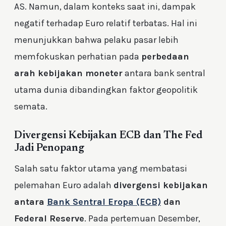
AS. Namun, dalam konteks saat ini, dampak
negatif terhadap Euro relatif terbatas. Hal ini
menunjukkan bahwa pelaku pasar lebih
memfokuskan perhatian pada
perbedaan
arah kebijakan moneter
antara bank sentral
utama dunia dibandingkan faktor geopolitik
semata.
Divergensi Kebijakan ECB dan The Fed
Jadi Penopang
Salah satu faktor utama yang membatasi
pelemahan Euro adalah
divergensi kebijakan
antara
Bank Sentral Eropa (ECB)
dan
Federal Reserve
. Pada pertemuan Desember,