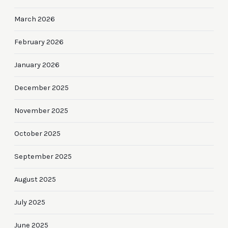
March 2026
February 2026
January 2026
December 2025
November 2025
October 2025
September 2025
August 2025
July 2025
June 2025