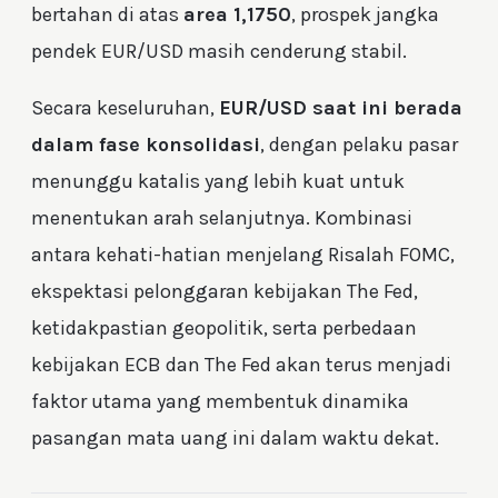
bertahan di atas
area 1,1750
, prospek jangka
pendek EUR/USD masih cenderung stabil.
Secara keseluruhan,
EUR/USD saat ini berada
dalam fase konsolidasi
, dengan pelaku pasar
menunggu katalis yang lebih kuat untuk
menentukan arah selanjutnya. Kombinasi
antara kehati-hatian menjelang Risalah FOMC,
ekspektasi pelonggaran kebijakan The Fed,
ketidakpastian geopolitik, serta perbedaan
kebijakan ECB dan The Fed akan terus menjadi
faktor utama yang membentuk dinamika
pasangan mata uang ini dalam waktu dekat.