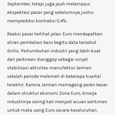
September, tetapi juga jauh melampaui
ekspektasi pasar yang sebelumnya justru
memprediksi kontraksi 0,4%.
Reaksi pasar terlihat jelas: Euro mendapatkan
aliran pembelian baru begitu data tersebut
dirilis. Pertumbuhan industri yang lebih kuat
dari perkiraan dianggap sebagai sinyal
stabilisasi aktivitas manufaktur Jerman
setelah periode melemah di beberapa kuartal
terakhir. Karena Jerman memegang peran besar
dalam struktur ekonomi Zona Euro, kinerja
industrinya sering kali menjadi acuan sentimen
untuk mata uang Euro secara keseluruhan.