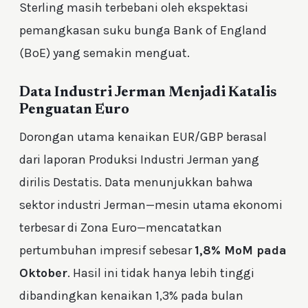
Sterling masih terbebani oleh ekspektasi
pemangkasan suku bunga Bank of England
(BoE) yang semakin menguat.
Data Industri Jerman Menjadi Katalis
Penguatan Euro
Dorongan utama kenaikan EUR/GBP berasal
dari laporan Produksi Industri Jerman yang
dirilis Destatis. Data menunjukkan bahwa
sektor industri Jerman—mesin utama ekonomi
terbesar di Zona Euro—mencatatkan
pertumbuhan impresif sebesar
1,8% MoM pada
Oktober
. Hasil ini tidak hanya lebih tinggi
dibandingkan kenaikan 1,3% pada bulan