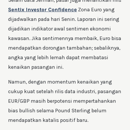
Selain data Jerman, pasar juga menantikan rilis
Sentix Investor Confidence
Zona Euro yang
dijadwalkan pada hari Senin. Laporan ini sering
dijadikan indikator awal sentimen ekonomi
kawasan. Jika sentimennya membaik, Euro bisa
mendapatkan dorongan tambahan; sebaliknya,
angka yang lebih lemah dapat membatasi
kenaikan pasangan ini.
Namun, dengan momentum kenaikan yang
cukup kuat setelah rilis data industri, pasangan
EUR/GBP masih berpotensi mempertahankan
bias bullish selama Pound Sterling belum
mendapatkan katalis positif baru.