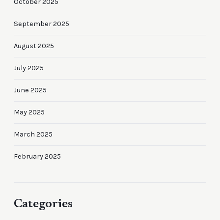
October 2025
September 2025
August 2025
July 2025
June 2025
May 2025
March 2025
February 2025
Categories