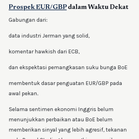
Prospek EUR/GBP
dalam Waktu Dekat
Gabungan dari:
data industri Jerman yang solid,
komentar hawkish dari ECB,
dan ekspektasi pemangkasan suku bunga BoE
membentuk dasar penguatan EUR/GBP pada
awal pekan.
Selama sentimen ekonomi Inggris belum
menunjukkan perbaikan atau BoE belum
memberikan sinyal yang lebih agresif, tekanan