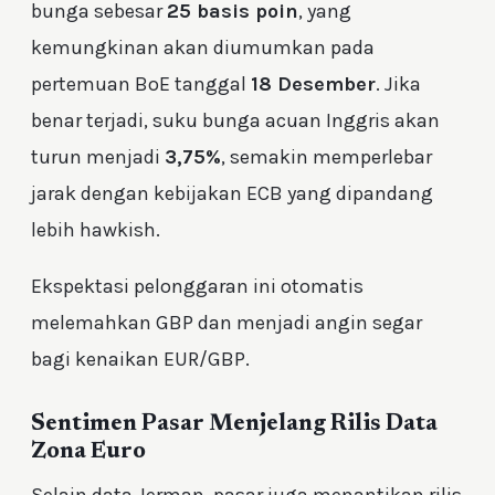
bunga sebesar
25 basis poin
, yang
kemungkinan akan diumumkan pada
pertemuan BoE tanggal
18 Desember
. Jika
benar terjadi, suku bunga acuan Inggris akan
turun menjadi
3,75%
, semakin memperlebar
jarak dengan kebijakan ECB yang dipandang
lebih hawkish.
Ekspektasi pelonggaran ini otomatis
melemahkan GBP dan menjadi angin segar
bagi kenaikan EUR/GBP.
Sentimen Pasar Menjelang Rilis Data
Zona Euro