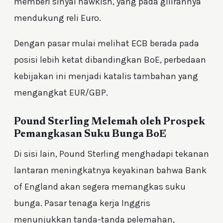
memberi sinyal hawkish, yang pada gilirannya
mendukung reli Euro.
Dengan pasar mulai melihat ECB berada pada
posisi lebih ketat dibandingkan BoE, perbedaan
kebijakan ini menjadi katalis tambahan yang
mengangkat EUR/GBP.
Pound Sterling Melemah oleh Prospek
Pemangkasan Suku Bunga BoE
Di sisi lain, Pound Sterling menghadapi tekanan
lantaran meningkatnya keyakinan bahwa Bank
of England akan segera memangkas suku
bunga. Pasar tenaga kerja Inggris
menunjukkan tanda-tanda pelemahan,