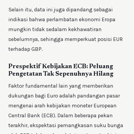
Selain itu, data ini juga dipandang sebagai
indikasi bahwa perlambatan ekonomi Eropa
mungkin tidak sedalam kekhawatiran
sebelumnya, sehingga memperkuat posisi EUR
terhadap GBP.
Prespektif Kebijakan ECB: Peluang
Pengetatan Tak Sepenuhnya Hilang
Faktor fundamental lain yang memberikan
dukungan bagi Euro adalah pandangan pasar
mengenai arah kebijakan moneter European
Central Bank (ECB). Dalam beberapa pekan
terakhir, ekspektasi pemangkasan suku bunga