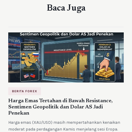
Baca Juga
BERITA FOREX
Harga Emas Tertahan di Bawah Resistance,
Sentimen Geopolitik dan Dolar AS Jadi
Penekan
Harga emas (XAU/USD) masih mempertahankan kenaikan
moderat pada perdagangan Kamis menjelang sesi Eropa.