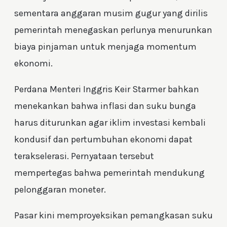
sementara anggaran musim gugur yang dirilis
pemerintah menegaskan perlunya menurunkan
biaya pinjaman untuk menjaga momentum
ekonomi.
Perdana Menteri Inggris Keir Starmer bahkan
menekankan bahwa inflasi dan suku bunga
harus diturunkan agar iklim investasi kembali
kondusif dan pertumbuhan ekonomi dapat
terakselerasi. Pernyataan tersebut
mempertegas bahwa pemerintah mendukung
pelonggaran moneter.
Pasar kini memproyeksikan pemangkasan suku