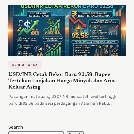
BERITA FOREX
USD/INR Cetak Rekor Baru 92,58, Rupee
Tertekan Lonjakan Harga Minyak dan Arus
Keluar Asing
Pasangan mata uang USD/INR mencatat level tertinggi
baru di 92,58 pada sesi perdagangan Asia hari Rabu,…
Search