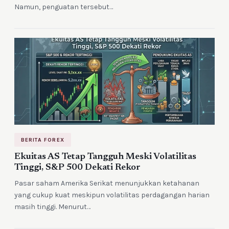
Namun, penguatan tersebut…
BERITA FOREX
Ekuitas AS Tetap Tangguh Meski Volatilitas
Tinggi, S&P 500 Dekati Rekor
Pasar saham Amerika Serikat menunjukkan ketahanan
yang cukup kuat meskipun volatilitas perdagangan harian
masih tinggi. Menurut…