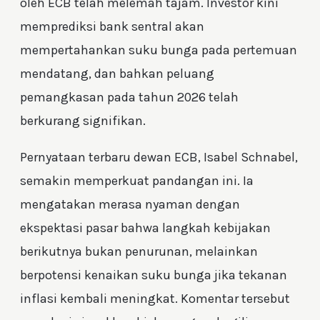
oleh ECB telah melemah tajam. Investor kini
memprediksi bank sentral akan
mempertahankan suku bunga pada pertemuan
mendatang, dan bahkan peluang
pemangkasan pada tahun 2026 telah
berkurang signifikan.
Pernyataan terbaru dewan ECB, Isabel Schnabel,
semakin memperkuat pandangan ini. Ia
mengatakan merasa nyaman dengan
ekspektasi pasar bahwa langkah kebijakan
berikutnya bukan penurunan, melainkan
berpotensi kenaikan suku bunga jika tekanan
inflasi kembali meningkat. Komentar tersebut