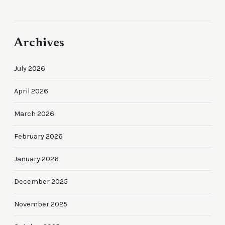
Archives
July 2026
April 2026
March 2026
February 2026
January 2026
December 2025
November 2025