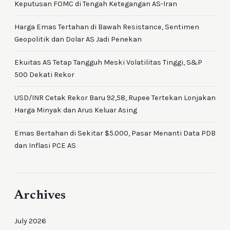
Keputusan FOMC di Tengah Ketegangan AS-Iran
Harga Emas Tertahan di Bawah Resistance, Sentimen
Geopolitik dan Dolar AS Jadi Penekan
Ekuitas AS Tetap Tangguh Meski Volatilitas Tinggi, S&P
500 Dekati Rekor
USD/INR Cetak Rekor Baru 92,58, Rupee Tertekan Lonjakan
Harga Minyak dan Arus Keluar Asing
Emas Bertahan di Sekitar $5.000, Pasar Menanti Data PDB
dan Inflasi PCE AS
Archives
July 2026