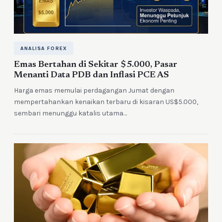
ANALISA FOREX
Emas Bertahan di Sekitar $5.000, Pasar
Menanti Data PDB dan Inflasi PCE AS
Harga emas memulai perdagangan Jumat dengan
mempertahankan kenaikan terbaru di kisaran US$5.000,
sembari menunggu katalis utama…