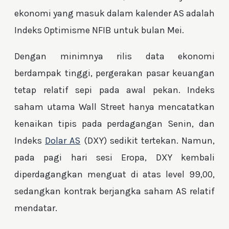
ekonomi yang masuk dalam kalender AS adalah
Indeks Optimisme NFIB untuk bulan Mei.
Dengan minimnya rilis data ekonomi
berdampak tinggi, pergerakan pasar keuangan
tetap relatif sepi pada awal pekan. Indeks
saham utama Wall Street hanya mencatatkan
kenaikan tipis pada perdagangan Senin, dan
Indeks
Dolar AS
(DXY) sedikit tertekan. Namun,
pada pagi hari sesi Eropa, DXY kembali
diperdagangkan menguat di atas level 99,00,
sedangkan kontrak berjangka saham AS relatif
mendatar.