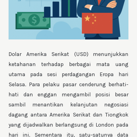
Dolar Amerika Serikat (USD) menunjukkan
ketahanan terhadap berbagai mata uang
utama pada sesi perdagangan Eropa hari
Selasa. Para pelaku pasar cenderung berhati-
hati dan enggan mengambil posisi besar
sambil menantikan kelanjutan negosiasi
dagang antara Amerika Serikat dan Tiongkok
yang dijadwalkan berlangsung di London pada
hari ini. Sementara itu, satu-satunya data