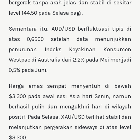
bergerak tanpa arah jelas dan stabil di sekitar
level 144,50 pada Selasa pagi.
Sementara itu, AUD/USD berfluktuasi tipis di
atas 0,6500 setelah data menunjukkan
penurunan Indeks Keyakinan Konsumen
Westpac di Australia dari 2,2% pada Mei menjadi
0,5% pada Juni.
Harga emas sempat menyentuh di bawah
$3.300 pada awal sesi Asia hari Senin, namun
berhasil pulih dan mengakhiri hari di wilayah
positif. Pada Selasa, XAU/USD terlihat stabil dan
melanjutkan pergerakan sideways di atas level
$3.300.