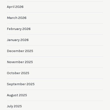
April 2026
March 2026
February 2026
January 2026
December 2025
November 2025
October 2025
September 2025
August 2025
July 2025