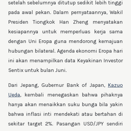
setelah sebelumnya ditutup sedikit lebih tinggi
pada awal pekan. Dalam pernyataannya, Wakil
Presiden Tiongkok Han Zheng menyatakan
kesiapannya untuk memperluas kerja sama
dengan Uni Eropa guna mendorong kemajuan
hubungan bilateral. Agenda ekonomi Eropa hari
ini akan menampilkan data Keyakinan Investor
Sentix untuk bulan Juni.
Dari Jepang, Gubernur Bank of Japan,
Kazuo
Ueda
, kembali menegaskan bahwa pihaknya
hanya akan menaikkan suku bunga bila yakin
bahwa inflasi inti mendekati atau bertahan di
sekitar target 2%. Pasangan USD/JPY sendiri