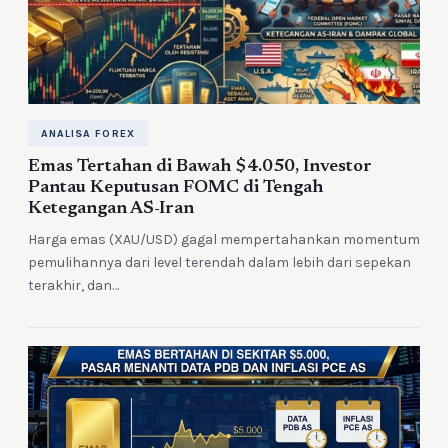
ANALISA FOREX
Emas Tertahan di Bawah $4.050, Investor
Pantau Keputusan FOMC di Tengah
Ketegangan AS-Iran
Harga emas (XAU/USD) gagal mempertahankan momentum
pemulihannya dari level terendah dalam lebih dari sepekan
terakhir, dan…