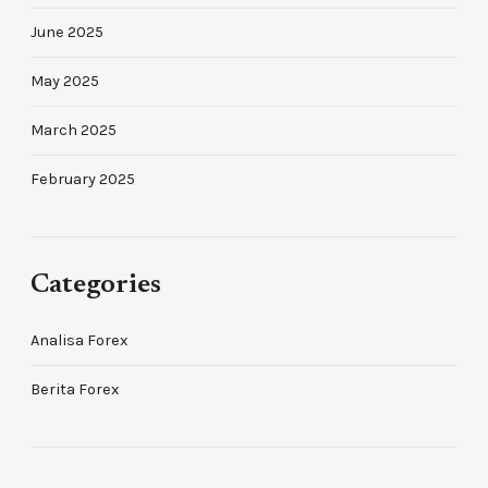
June 2025
May 2025
March 2025
February 2025
Categories
Analisa Forex
Berita Forex