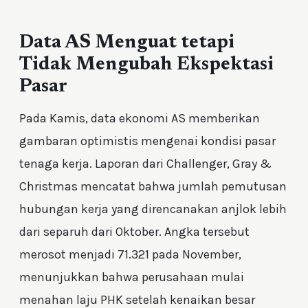
Data AS Menguat tetapi
Tidak Mengubah Ekspektasi
Pasar
Pada Kamis, data ekonomi AS memberikan
gambaran optimistis mengenai kondisi pasar
tenaga kerja. Laporan dari Challenger, Gray &
Christmas mencatat bahwa jumlah pemutusan
hubungan kerja yang direncanakan anjlok lebih
dari separuh dari Oktober. Angka tersebut
merosot menjadi 71.321 pada November,
menunjukkan bahwa perusahaan mulai
menahan laju PHK setelah kenaikan besar