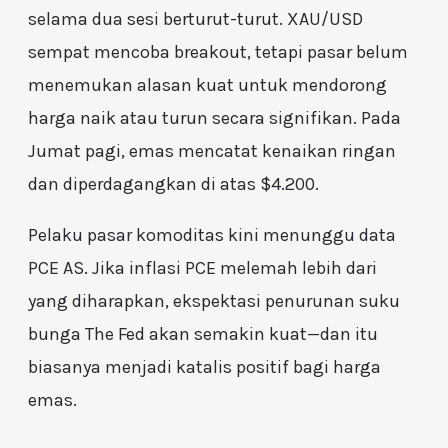
selama dua sesi berturut-turut. XAU/USD
sempat mencoba breakout, tetapi pasar belum
menemukan alasan kuat untuk mendorong
harga naik atau turun secara signifikan. Pada
Jumat pagi, emas mencatat kenaikan ringan
dan diperdagangkan di atas $4.200.
Pelaku pasar komoditas kini menunggu data
PCE AS. Jika inflasi PCE melemah lebih dari
yang diharapkan, ekspektasi penurunan suku
bunga The Fed akan semakin kuat—dan itu
biasanya menjadi katalis positif bagi harga
emas.