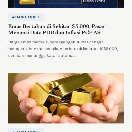
ANALISA FOREX
Emas Bertahan di Sekitar $5.000, Pasar
Menanti Data PDB dan Inflasi PCE AS
Harga emas memulai perdagangan Jumat dengan
mempertahankan kenaikan terbaru di kisaran US$5.000,
sembari menunggu katalis utama…