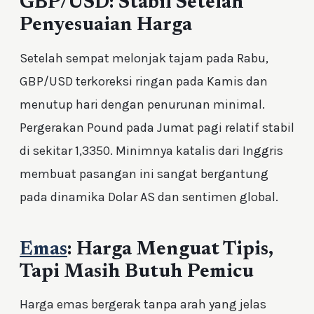
GBP/USD: Stabil Setelah
Penyesuaian Harga
Setelah sempat melonjak tajam pada Rabu,
GBP/USD terkoreksi ringan pada Kamis dan
menutup hari dengan penurunan minimal.
Pergerakan Pound pada Jumat pagi relatif stabil
di sekitar 1,3350. Minimnya katalis dari Inggris
membuat pasangan ini sangat bergantung
pada dinamika Dolar AS dan sentimen global.
Emas
: Harga Menguat Tipis,
Tapi Masih Butuh Pemicu
Harga emas bergerak tanpa arah yang jelas