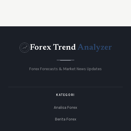
Forex Trend
Analyzer
Forex Forecasts & Market News Updates
KATEGORI
Analisa Forex
Berita Forex