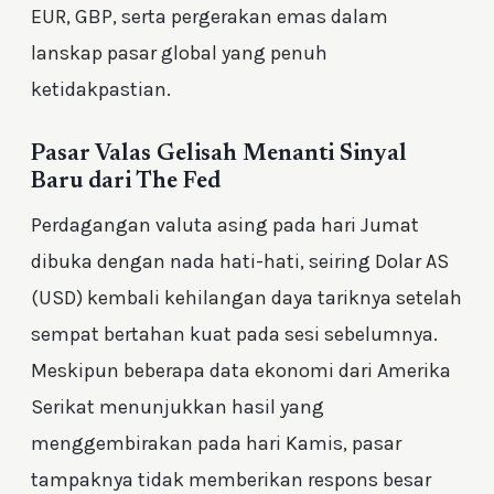
EUR, GBP, serta pergerakan emas dalam
lanskap pasar global yang penuh
ketidakpastian.
Pasar Valas Gelisah Menanti Sinyal
Baru dari The Fed
Perdagangan valuta asing pada hari Jumat
dibuka dengan nada hati-hati, seiring Dolar AS
(USD) kembali kehilangan daya tariknya setelah
sempat bertahan kuat pada sesi sebelumnya.
Meskipun beberapa data ekonomi dari Amerika
Serikat menunjukkan hasil yang
menggembirakan pada hari Kamis, pasar
tampaknya tidak memberikan respons besar