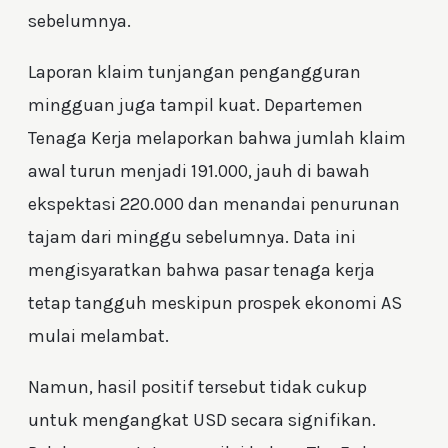
sebelumnya.
Laporan klaim tunjangan pengangguran
mingguan juga tampil kuat. Departemen
Tenaga Kerja melaporkan bahwa jumlah klaim
awal turun menjadi 191.000, jauh di bawah
ekspektasi 220.000 dan menandai penurunan
tajam dari minggu sebelumnya. Data ini
mengisyaratkan bahwa pasar tenaga kerja
tetap tangguh meskipun prospek ekonomi AS
mulai melambat.
Namun, hasil positif tersebut tidak cukup
untuk mengangkat USD secara signifikan.