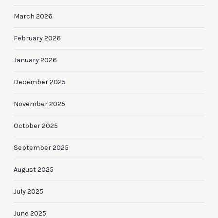
March 2026
February 2026
January 2026
December 2025
November 2025
October 2025
September 2025
August 2025
July 2025
June 2025