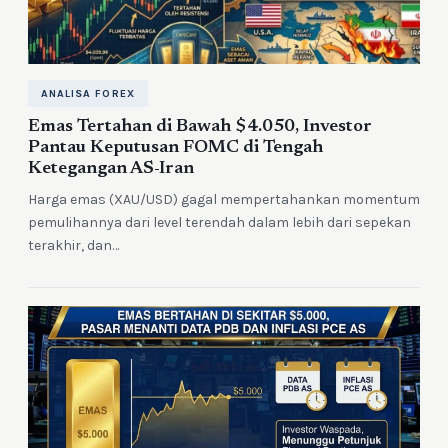
ANALISA FOREX
Emas Tertahan di Bawah $4.050, Investor
Pantau Keputusan FOMC di Tengah
Ketegangan AS-Iran
Harga emas (XAU/USD) gagal mempertahankan momentum
pemulihannya dari level terendah dalam lebih dari sepekan
terakhir, dan…