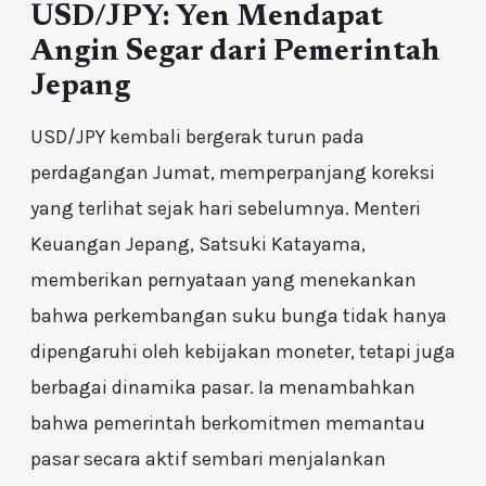
USD/JPY: Yen Mendapat
Angin Segar dari Pemerintah
Jepang
USD/JPY kembali bergerak turun pada
perdagangan Jumat, memperpanjang koreksi
yang terlihat sejak hari sebelumnya. Menteri
Keuangan Jepang, Satsuki Katayama,
memberikan pernyataan yang menekankan
bahwa perkembangan suku bunga tidak hanya
dipengaruhi oleh kebijakan moneter, tetapi juga
berbagai dinamika pasar. Ia menambahkan
bahwa pemerintah berkomitmen memantau
pasar secara aktif sembari menjalankan