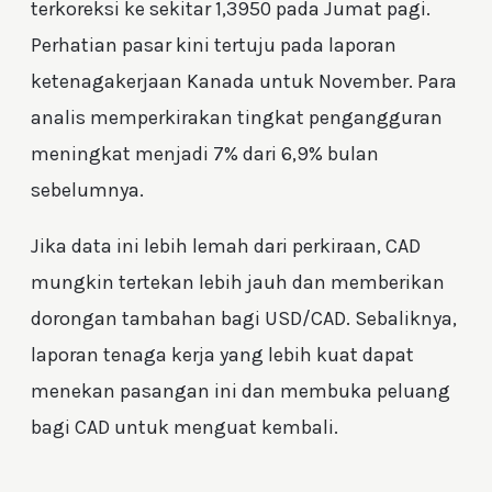
terkoreksi ke sekitar 1,3950 pada Jumat pagi.
Perhatian pasar kini tertuju pada laporan
ketenagakerjaan Kanada untuk November. Para
analis memperkirakan tingkat pengangguran
meningkat menjadi 7% dari 6,9% bulan
sebelumnya.
Jika data ini lebih lemah dari perkiraan, CAD
mungkin tertekan lebih jauh dan memberikan
dorongan tambahan bagi USD/CAD. Sebaliknya,
laporan tenaga kerja yang lebih kuat dapat
menekan pasangan ini dan membuka peluang
bagi CAD untuk menguat kembali.