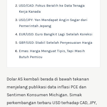
USD/CAD: Fokus Beralih ke Data Tenaga
Kerja Kanada
USD/JPY: Yen Mendapat Angin Segar dari
Pemerintah Jepang
EUR/USD: Euro Bangkit Lagi Setelah Koreksi
GBP/USD: Stabil Setelah Penyesuaian Harga
Emas: Harga Menguat Tipis, Tapi Masih
Butuh Pemicu
Dolar AS kembali berada di bawah tekanan
menjelang publikasi data inflasi PCE dan
Sentimen Konsumen Michigan. Simak
perkembangan terbaru USD terhadap CAD, JPY,