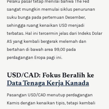
Pelaku pasar tetap menilai bahwa The Fed
sangat mungkin memulai siklus penurunan
suku bunga pada pertemuan Desember,
sehingga ruang kenaikan USD menjadi
terbatas. Hal ini tercermin jelas dari Indeks Dolar
AS yang kembali bergerak melemah dan
bertahan di bawah area 99,00 pada
perdagangan Eropa pagi ini.
USD/CAD: Fokus Beralih ke
Data Tenaga Kerja Kanada
Pasangan USD/CAD menutup perdagangan
Kamis dengan kenaikan tipis, tetapi kembali