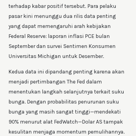
terhadap kabar positif tersebut. Para pelaku
pasar kini menunggu dua rilis data penting
yang dapat memengaruhi arah kebijakan
Federal Reserve: laporan inflasi PCE bulan
September dan survei Sentimen Konsumen
Universitas Michigan untuk Desember.
Kedua data ini dipandang penting karena akan
menjadi pertimbangan The Fed dalam
menentukan langkah selanjutnya terkait suku
bunga. Dengan probabilitas penurunan suku
bunga yang masih sangat tinggi—mendekati
90% menurut alat FedWatch—Dolar AS tampak
kesulitan menjaga momentum pemulihannya.