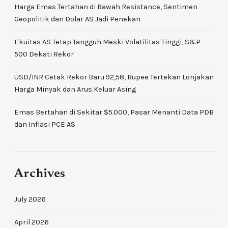
Harga Emas Tertahan di Bawah Resistance, Sentimen
Geopolitik dan Dolar AS Jadi Penekan
Ekuitas AS Tetap Tangguh Meski Volatilitas Tinggi, S&P
500 Dekati Rekor
USD/INR Cetak Rekor Baru 92,58, Rupee Tertekan Lonjakan
Harga Minyak dan Arus Keluar Asing
Emas Bertahan di Sekitar $5.000, Pasar Menanti Data PDB
dan Inflasi PCE AS
Archives
July 2026
April 2026