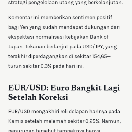
strategi pengelolaan utang yang berkelanjutan.
Komentar ini memberikan sentimen positif
bagi Yen yang sudah mendapat dukungan dari
ekspektasi normalisasi kebijakan Bank of
Japan. Tekanan berlanjut pada USD/JPY, yang
terakhir diperdagangkan di sekitar 154,65—
turun sekitar 0,3% pada hari ini.
EUR/USD: Euro Bangkit Lagi
Setelah Koreksi
EUR/USD mengakhiri reli delapan harinya pada
Kamis setelah melemah sekitar 0,25%. Namun,
penurunan tersebut tampaknya hanya