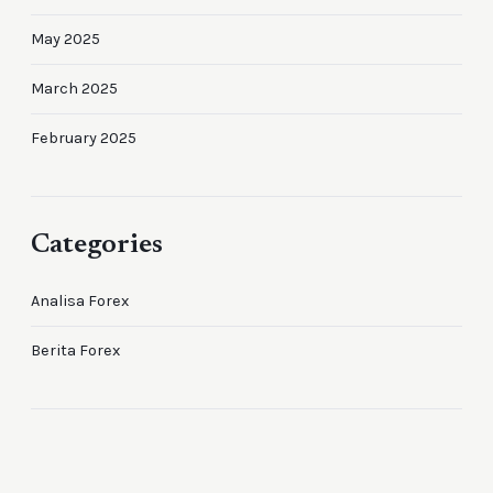
May 2025
March 2025
February 2025
Categories
Analisa Forex
Berita Forex