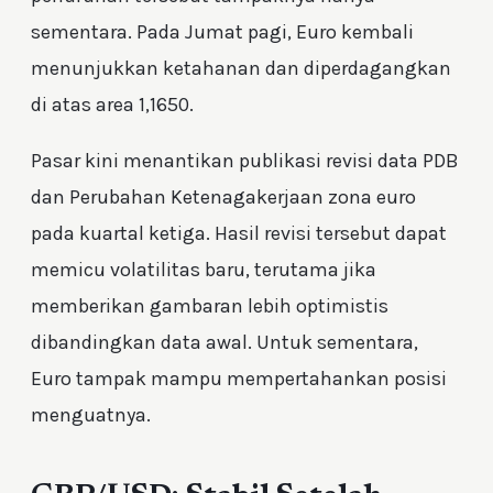
sementara. Pada Jumat pagi, Euro kembali
menunjukkan ketahanan dan diperdagangkan
di atas area 1,1650.
Pasar kini menantikan publikasi revisi data PDB
dan Perubahan Ketenagakerjaan zona euro
pada kuartal ketiga. Hasil revisi tersebut dapat
memicu volatilitas baru, terutama jika
memberikan gambaran lebih optimistis
dibandingkan data awal. Untuk sementara,
Euro tampak mampu mempertahankan posisi
menguatnya.