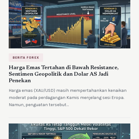
BERITA FOREX
Harga Emas Tertahan di Bawah Resistance,
Sentimen Geopolitik dan Dolar AS Jadi
Penekan
Harga emas (XAU/USD) masih mempertahankan kenaikan
moderat pada perdagangan Kamis menjelang sesi Eropa.
Namun, penguatan tersebut…