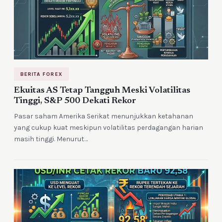
BERITA FOREX
Ekuitas AS Tetap Tangguh Meski Volatilitas
Tinggi, S&P 500 Dekati Rekor
Pasar saham Amerika Serikat menunjukkan ketahanan
yang cukup kuat meskipun volatilitas perdagangan harian
masih tinggi. Menurut…