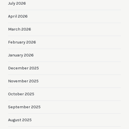
July 2026
April 2026
March 2026
February 2026
January 2026
December 2025
November 2025
October 2025
September 2025
August 2025