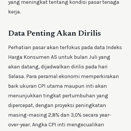
yang meningkat tentang kondisi pasar tenaga
kerja.
Data Penting Akan Dirilis
Perhatian pasar akan terfokus pada data Indeks
Harga Konsumen AS untuk bulan Juli yang
akan datang, dijadwalkan dirilis pada hari
Selasa. Para peramal ekonomi memperkirakan
baik ukuran CPI utama maupun inti akan
menunjukkan tingkat pertumbuhan yang
dipercepat, dengan proyeksi peningkatan
masing-masing 2,8% dan 3,0% secara year-
over-year. Angka CPI inti mengecualikan