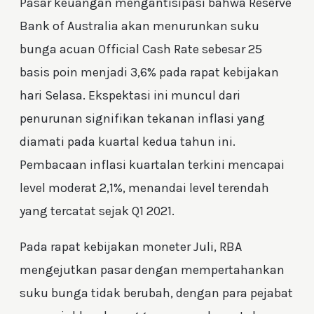
Pasar keuangan mengantisipasi bahwa Reserve
Bank of Australia akan menurunkan suku
bunga acuan Official Cash Rate sebesar 25
basis poin menjadi 3,6% pada rapat kebijakan
hari Selasa. Ekspektasi ini muncul dari
penurunan signifikan tekanan inflasi yang
diamati pada kuartal kedua tahun ini.
Pembacaan inflasi kuartalan terkini mencapai
level moderat 2,1%, menandai level terendah
yang tercatat sejak Q1 2021.
Pada rapat kebijakan moneter Juli, RBA
mengejutkan pasar dengan mempertahankan
suku bunga tidak berubah, dengan para pejabat