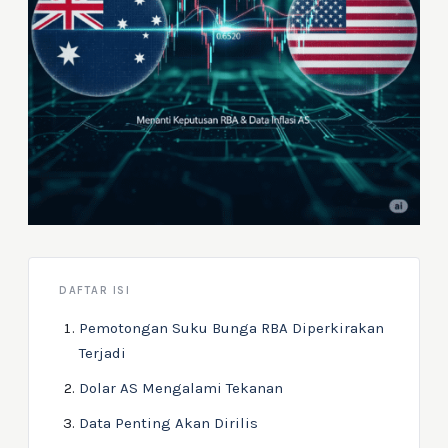
DAFTAR ISI
Pemotongan Suku Bunga RBA Diperkirakan
Terjadi
Dolar AS Mengalami Tekanan
Data Penting Akan Dirilis