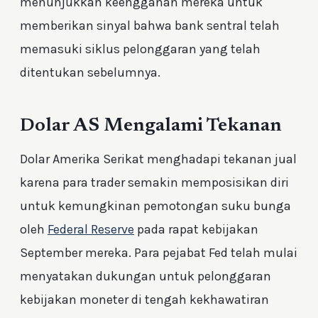
menunjukkan keengganan mereka untuk
memberikan sinyal bahwa bank sentral telah
memasuki siklus pelonggaran yang telah
ditentukan sebelumnya.
Dolar AS Mengalami Tekanan
Dolar Amerika Serikat menghadapi tekanan jual
karena para trader semakin memposisikan diri
untuk kemungkinan pemotongan suku bunga
oleh
Federal Reserve
pada rapat kebijakan
September mereka. Para pejabat Fed telah mulai
menyatakan dukungan untuk pelonggaran
kebijakan moneter di tengah kekhawatiran