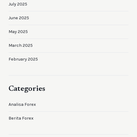
July 2025
June 2025
May 2025
March 2025
February 2025
Categories
Analisa Forex
Berita Forex