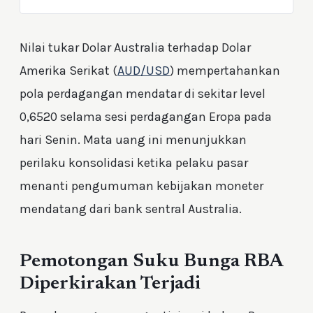
Nilai tukar Dolar Australia terhadap Dolar
Amerika Serikat (
AUD/USD
) mempertahankan
pola perdagangan mendatar di sekitar level
0,6520 selama sesi perdagangan Eropa pada
hari Senin. Mata uang ini menunjukkan
perilaku konsolidasi ketika pelaku pasar
menanti pengumuman kebijakan moneter
mendatang dari bank sentral Australia.
Pemotongan Suku Bunga RBA
Diperkirakan Terjadi