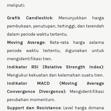
meliputi:
Grafik Candlestick
: Menunjukkan harga
pembukaan, penutupan, tertinggi, dan terendah
dalam periode waktu tertentu.
Moving Average
: Rata-rata harga selama
periode waktu tertentu, digunakan untuk
mengidentifikasi tren.
Indikator RSI (Relative Strength Index)
:
Mengukur kekuatan dan kelemahan suatu tren.
Indikator MACD (Moving Average
Convergence Divergence)
: Mengidentifikasi
perubahan momentum.
Support dan Resistance
: Level harga dimana