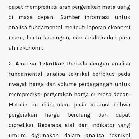
dapat memprediksi arah pergerakan mata uang
di masa depan. Sumber informasi untuk
analisa fundamental meliputi laporan ekonomi
resmi, berita keuangan, dan analisis dari para
ahli ekonomi.
2.
Analisa Teknikal
: Berbeda dengan analisa
fundamental, analisa teknikal berfokus pada
riwayat harga dan volume perdagangan untuk
memprediksi pergerakan harga di masa depan.
Metode ini didasarkan pada asumsi bahwa
pergerakan harga berulang dan dapat
diprediksi. Beberapa alat dan indikator yang
umum digunakan dalam analisa teknikal