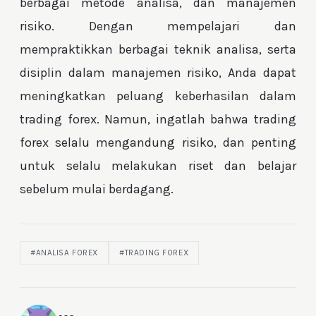
berbagai metode analisa, dan manajemen
risiko. Dengan mempelajari dan
mempraktikkan berbagai teknik analisa, serta
disiplin dalam manajemen risiko, Anda dapat
meningkatkan peluang keberhasilan dalam
trading forex. Namun, ingatlah bahwa trading
forex selalu mengandung risiko, dan penting
untuk selalu melakukan riset dan belajar
sebelum mulai berdagang.
#ANALISA FOREX
#TRADING FOREX