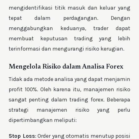
mengidentifikasi titik masuk dan keluar yang
tepat dalam perdagangan. Dengan
menggabungkan keduanya, trader dapat
membuat keputusan trading yang lebih
terinformasi dan mengurangi risiko kerugian.
Mengelola Risiko dalam Analisa Forex
Tidak ada metode analisa yang dapat menjamin
profit 100%. Oleh karena itu, manajemen risiko
sangat penting dalam trading forex. Beberapa
strategi manajemen risiko yang perlu
dipertimbangkan meliputi:
Stop Loss
: Order yang otomatis menutup posisi