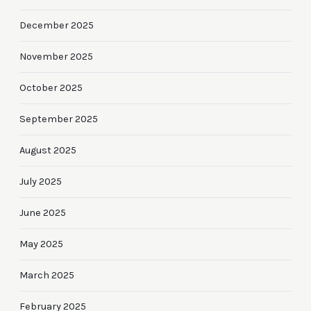
December 2025
November 2025
October 2025
September 2025
August 2025
July 2025
June 2025
May 2025
March 2025
February 2025