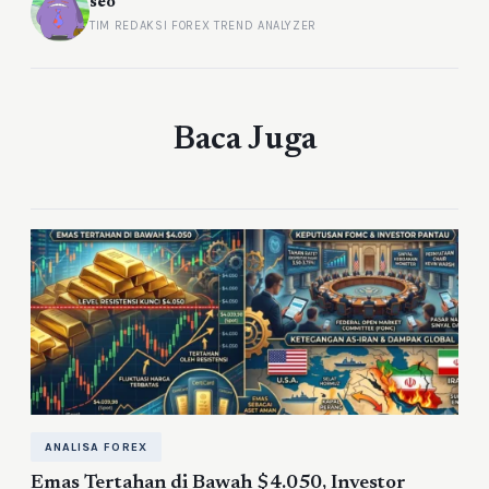
seo
TIM REDAKSI FOREX TREND ANALYZER
Baca Juga
ANALISA FOREX
Emas Tertahan di Bawah $4.050, Investor