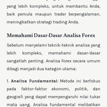
yang lebih kompleks, untuk membantu Anda,
baik pemula maupun trader berpengalaman,
meningkatkan strategi trading Anda.
Memahami Dasar-Dasar Analisa Forex
Sebelum menyelami teknik-teknik analisa yang
lebih kompleks, memahami dasar-dasar
sangatlah penting. Analisa Forex secara umum
dibagi menjadi dua kategori utama:
1.
Analisa Fundamental
: Metode ini berfokus
pada faktor-faktor ekonomi, politik, dan
geografi yang dapat mempengaruhi nilai tukar
mata uang. Analisa fundamental melibatkan