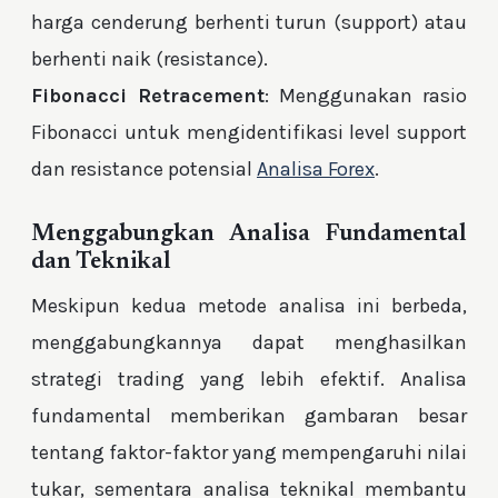
harga cenderung berhenti turun (support) atau
berhenti naik (resistance).
Fibonacci Retracement
: Menggunakan rasio
Fibonacci untuk mengidentifikasi level support
dan resistance potensial
Analisa Forex
.
Menggabungkan Analisa Fundamental
dan Teknikal
Meskipun kedua metode analisa ini berbeda,
menggabungkannya dapat menghasilkan
strategi trading yang lebih efektif. Analisa
fundamental memberikan gambaran besar
tentang faktor-faktor yang mempengaruhi nilai
tukar, sementara analisa teknikal membantu