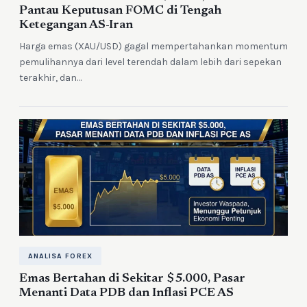
Pantau Keputusan FOMC di Tengah
Ketegangan AS-Iran
Harga emas (XAU/USD) gagal mempertahankan momentum
pemulihannya dari level terendah dalam lebih dari sepekan
terakhir, dan…
ANALISA FOREX
Emas Bertahan di Sekitar $5.000, Pasar
Menanti Data PDB dan Inflasi PCE AS