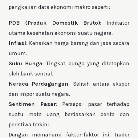
pengkajian data ekonomi makro seperti:
PDB (Produk Domestik Bruto)
: Indikator
utama kesehatan ekonomi suatu negara.
Inflasi
: Kenaikan harga barang dan jasa secara
umum.
Suku Bunga
: Tingkat bunga yang ditetapkan
oleh bank sentral.
Neraca Perdagangan
: Selisih antara ekspor
dan impor suatu negara.
Sentimen Pasar
: Persepsi pasar terhadap
suatu mata uang berdasarkan berita dan
peristiwa terkini.
Dengan memahami faktor-faktor ini, trader