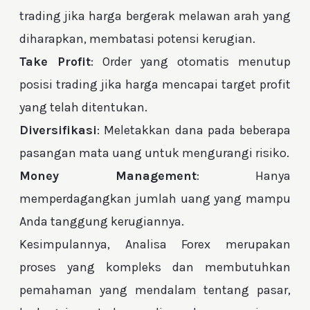
trading jika harga bergerak melawan arah yang
diharapkan, membatasi potensi kerugian.
Take Profit
: Order yang otomatis menutup
posisi trading jika harga mencapai target profit
yang telah ditentukan.
Diversifikasi
: Meletakkan dana pada beberapa
pasangan mata uang untuk mengurangi risiko.
Money Management
: Hanya
memperdagangkan jumlah uang yang mampu
Anda tanggung kerugiannya.
Kesimpulannya, Analisa Forex merupakan
proses yang kompleks dan membutuhkan
pemahaman yang mendalam tentang pasar,