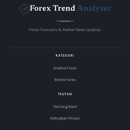
Forex Trend
Analyzer
Forex Forecasts & Market News Updates
KATEGORI
Analisa Forex
Berita Forex
TAUTAN
Tentang Kami
Kebijakan Privasi