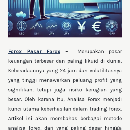
Forex Pasar Forex
– Merupakan pasar
keuangan terbesar dan paling likuid di dunia.
Keberadaannya yang 24 jam dan volatilitasnya
yang tinggi menawarkan peluang profit yang
signifikan, tetapi juga risiko kerugian yang
besar. Oleh karena itu, Analisa Forex menjadi
kunci utama keberhasilan dalam trading forex.
Artikel ini akan membahas berbagai metode
analisa forex, dari yang paling dasar hingga