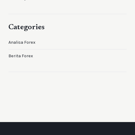
Categories
Analisa Forex
Berita Forex