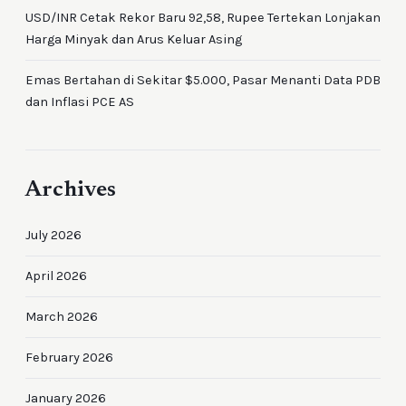
USD/INR Cetak Rekor Baru 92,58, Rupee Tertekan Lonjakan
Harga Minyak dan Arus Keluar Asing
Emas Bertahan di Sekitar $5.000, Pasar Menanti Data PDB
dan Inflasi PCE AS
Archives
July 2026
April 2026
March 2026
February 2026
January 2026