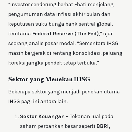
“Investor cenderung berhati-hati menjelang
pengumuman data inflasi akhir bulan dan
keputusan suku bunga bank sentral global,
terutama
Federal Reserve (The Fed)
,” ujar
seorang analis pasar modal. “Sementara IHSG
masih bergerak di rentang konsolidasi, peluang
koreksi jangka pendek tetap terbuka.”
Sektor yang Menekan IHSG
Beberapa sektor yang menjadi penekan utama
IHSG pagi ini antara lain:
Sektor Keuangan
– Tekanan jual pada
saham perbankan besar seperti
BBRI,