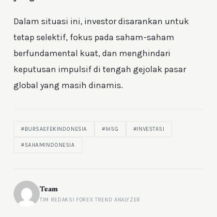
Dalam situasi ini, investor disarankan untuk
tetap selektif, fokus pada saham-saham
berfundamental kuat, dan menghindari
keputusan impulsif di tengah gejolak pasar
global yang masih dinamis.
#BURSAEFEKINDONESIA
#IHSG
#INVESTASI
#SAHAMINDONESIA
Team
TIM REDAKSI FOREX TREND ANALYZER