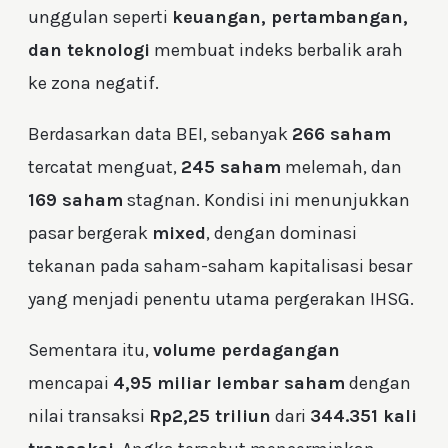
unggulan seperti
keuangan, pertambangan,
dan teknologi
membuat indeks berbalik arah
ke zona negatif.
Berdasarkan data BEI, sebanyak
266 saham
tercatat menguat,
245 saham
melemah, dan
169 saham
stagnan. Kondisi ini menunjukkan
pasar bergerak
mixed
, dengan dominasi
tekanan pada saham-saham kapitalisasi besar
yang menjadi penentu utama pergerakan IHSG.
Sementara itu,
volume perdagangan
mencapai
4,95 miliar lembar saham
dengan
nilai transaksi
Rp2,25 triliun
dari
344.351 kali