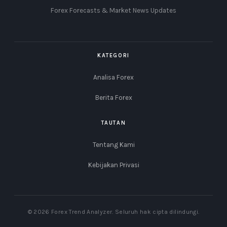
Forex Forecasts & Market News Updates
KATEGORI
Analisa Forex
Berita Forex
TAUTAN
Tentang Kami
Kebijakan Privasi
© 2026 Forex Trend Analyzer. Seluruh hak cipta dilindungi.