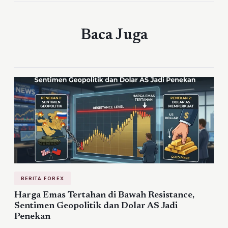
Baca Juga
BERITA FOREX
Harga Emas Tertahan di Bawah Resistance,
Sentimen Geopolitik dan Dolar AS Jadi
Penekan