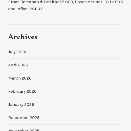
Emas Bertahan di Sekitar $5.000, Pasar Menanti Data PDB
dan Inflasi PCE AS
Archives
July 2026
April 2026
March 2026
February 2026
January 2026
December 2025
November 2025