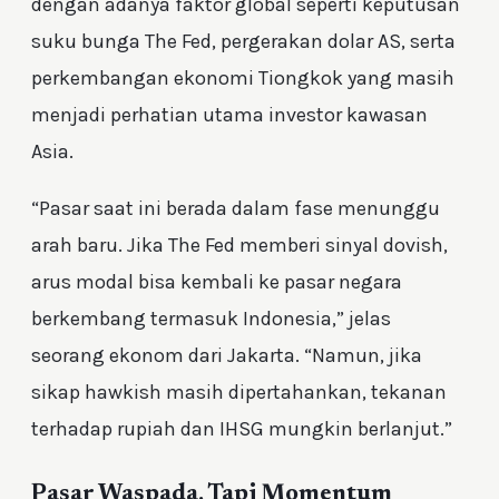
dengan adanya faktor global seperti keputusan
suku bunga The Fed, pergerakan dolar AS, serta
perkembangan ekonomi Tiongkok yang masih
menjadi perhatian utama investor kawasan
Asia.
“Pasar saat ini berada dalam fase menunggu
arah baru. Jika The Fed memberi sinyal dovish,
arus modal bisa kembali ke pasar negara
berkembang termasuk Indonesia,” jelas
seorang ekonom dari Jakarta. “Namun, jika
sikap hawkish masih dipertahankan, tekanan
terhadap rupiah dan IHSG mungkin berlanjut.”
Pasar Waspada, Tapi Momentum