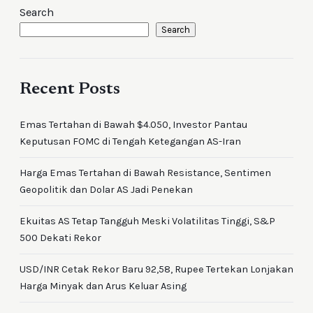
Search
Search
Recent Posts
Emas Tertahan di Bawah $4.050, Investor Pantau
Keputusan FOMC di Tengah Ketegangan AS-Iran
Harga Emas Tertahan di Bawah Resistance, Sentimen
Geopolitik dan Dolar AS Jadi Penekan
Ekuitas AS Tetap Tangguh Meski Volatilitas Tinggi, S&P
500 Dekati Rekor
USD/INR Cetak Rekor Baru 92,58, Rupee Tertekan Lonjakan
Harga Minyak dan Arus Keluar Asing