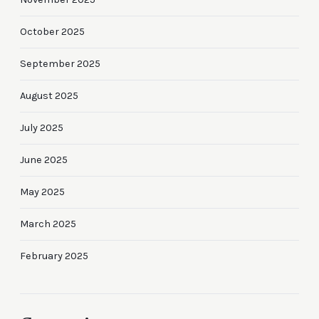
October 2025
September 2025
August 2025
July 2025
June 2025
May 2025
March 2025
February 2025