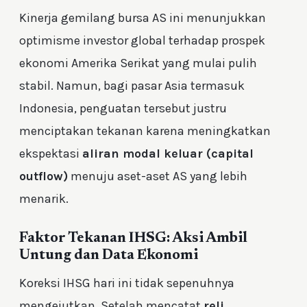
Kinerja gemilang bursa AS ini menunjukkan
optimisme investor global terhadap prospek
ekonomi Amerika Serikat yang mulai pulih
stabil. Namun, bagi pasar Asia termasuk
Indonesia, penguatan tersebut justru
menciptakan tekanan karena meningkatkan
ekspektasi
aliran modal keluar (capital
outflow)
menuju aset-aset AS yang lebih
menarik.
Faktor Tekanan IHSG: Aksi Ambil
Untung dan Data Ekonomi
Koreksi IHSG hari ini tidak sepenuhnya
mengejutkan. Setelah mencatat
reli