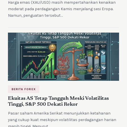
Harga emas (XAU/USD) masih mempertahankan kenaikan
moderat pada perdagangan Kamis menjelang sesi Eropa.
Namun, penguatan tersebut…
BERITA FOREX
Ekuitas AS Tetap Tangguh Meski Volatilitas
Tinggi, S&P 500 Dekati Rekor
Pasar saham Amerika Serikat menunjukkan ketahanan
yang cukup kuat meskipun volatilitas perdagangan harian
masih tinggi. Menurut…