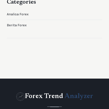
Categories
Analisa Forex
Berita Forex
Forex Trend
Analyzer