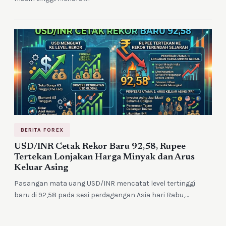
BERITA FOREX
USD/INR Cetak Rekor Baru 92,58, Rupee
Tertekan Lonjakan Harga Minyak dan Arus
Keluar Asing
Pasangan mata uang USD/INR mencatat level tertinggi
baru di 92,58 pada sesi perdagangan Asia hari Rabu,…