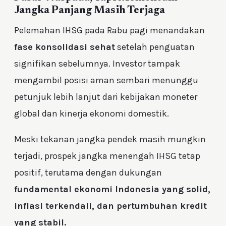
Jangka Panjang Masih Terjaga
Pelemahan IHSG pada Rabu pagi menandakan
fase konsolidasi sehat
setelah penguatan
signifikan sebelumnya. Investor tampak
mengambil posisi aman sembari menunggu
petunjuk lebih lanjut dari kebijakan moneter
global dan kinerja ekonomi domestik.
Meski tekanan jangka pendek masih mungkin
terjadi, prospek jangka menengah IHSG tetap
positif, terutama dengan dukungan
fundamental ekonomi Indonesia yang solid,
inflasi terkendali, dan pertumbuhan kredit
yang stabil.