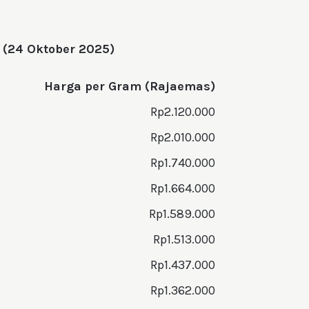
 (24 Oktober 2025)
Harga per Gram (Rajaemas)
Rp2.120.000
Rp2.010.000
Rp1.740.000
Rp1.664.000
Rp1.589.000
Rp1.513.000
Rp1.437.000
Rp1.362.000