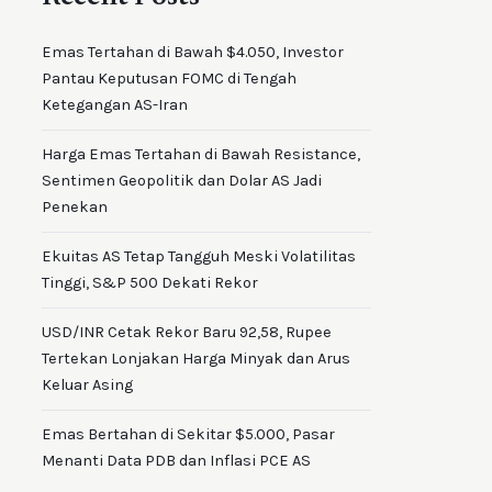
Emas Tertahan di Bawah $4.050, Investor
Pantau Keputusan FOMC di Tengah
Ketegangan AS-Iran
Harga Emas Tertahan di Bawah Resistance,
Sentimen Geopolitik dan Dolar AS Jadi
Penekan
Ekuitas AS Tetap Tangguh Meski Volatilitas
Tinggi, S&P 500 Dekati Rekor
USD/INR Cetak Rekor Baru 92,58, Rupee
Tertekan Lonjakan Harga Minyak dan Arus
Keluar Asing
Emas Bertahan di Sekitar $5.000, Pasar
Menanti Data PDB dan Inflasi PCE AS