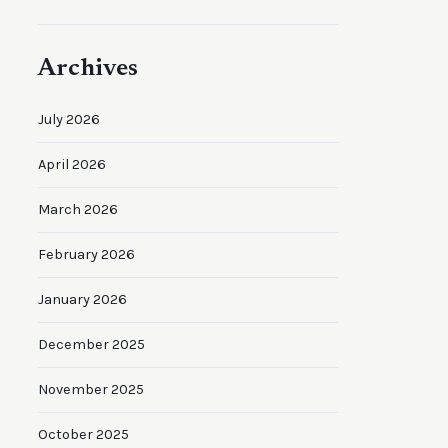
Archives
July 2026
April 2026
March 2026
February 2026
January 2026
December 2025
November 2025
October 2025