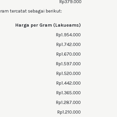
Rp379.000
 gram tercatat sebagai berikut:
Harga per Gram (Lakueams)
Rp1.954.000
Rp1.742.000
Rp1.670.000
Rp1.597.000
Rp1.520.000
Rp1.442.000
Rp1.365.000
Rp1.287.000
Rp1.210.000