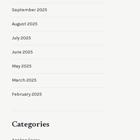
September 2025
August 2025
July 2025
June 2025
May 2025
March 2025
February 2025
Categories