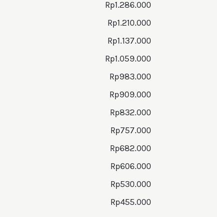
Rp1.286.000
Rp1.210.000
Rp1.137.000
Rp1.059.000
Rp983.000
Rp909.000
Rp832.000
Rp757.000
Rp682.000
Rp606.000
Rp530.000
Rp455.000