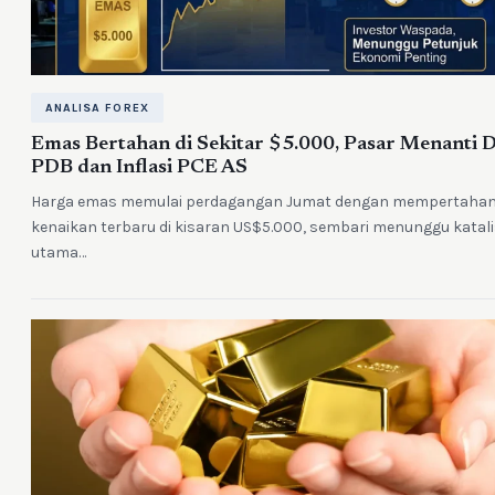
ANALISA FOREX
Emas Bertahan di Sekitar $5.000, Pasar Menanti 
PDB dan Inflasi PCE AS
Harga emas memulai perdagangan Jumat dengan mempertaha
kenaikan terbaru di kisaran US$5.000, sembari menunggu katal
utama…