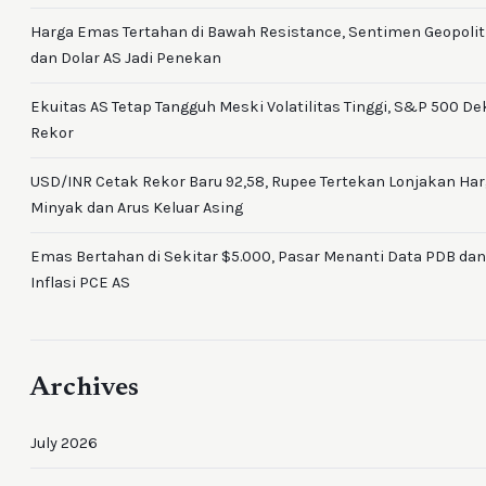
Harga Emas Tertahan di Bawah Resistance, Sentimen Geopolit
dan Dolar AS Jadi Penekan
Ekuitas AS Tetap Tangguh Meski Volatilitas Tinggi, S&P 500 De
Rekor
USD/INR Cetak Rekor Baru 92,58, Rupee Tertekan Lonjakan Ha
Minyak dan Arus Keluar Asing
Emas Bertahan di Sekitar $5.000, Pasar Menanti Data PDB dan
Inflasi PCE AS
Archives
July 2026