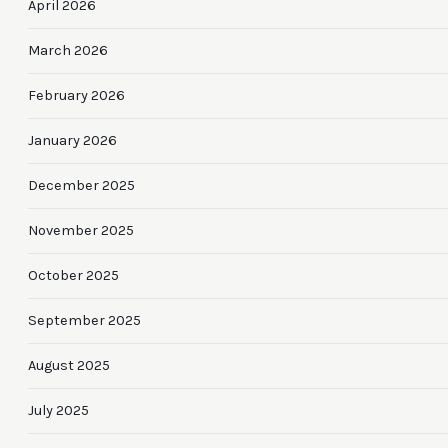
April 2026
March 2026
February 2026
January 2026
December 2025
November 2025
October 2025
September 2025
August 2025
July 2025