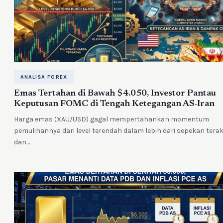
ANALISA FOREX
Emas Tertahan di Bawah $4.050, Investor Pantau
Keputusan FOMC di Tengah Ketegangan AS-Iran
Harga emas (XAU/USD) gagal mempertahankan momentum
pemulihannya dari level terendah dalam lebih dari sepekan terak
dan…