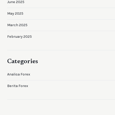
June 2025
May 2025
March 2025
February 2025
Categories
Analisa Forex
Berita Forex