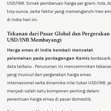
USD/INR. Simak pembaruan harga per gram, tola, d
troy ounce, serta faktor yang memengaruhi tren e
di India hari ini.
Tekanan dari Pasar Global dan Pergerakan
USD/INR Membayangi
Harga emas di India kembali mencatat
pelemahan pada perdagangan Kamis
berdasark
data terbaru . Penurunan ini mencerminkan tekana
yang muncul dari pergerakan harga emas
internasional serta dinamika nilai tukar USD/INR, 
menjadi salah satu komponen penting dalam
penentuan harga emas di pasar domestik.