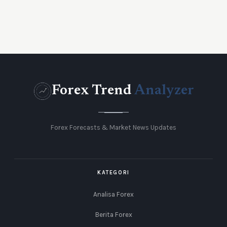
Forex Trend
Analyzer
Forex Forecasts & Market News Updates
KATEGORI
Analisa Forex
Berita Forex