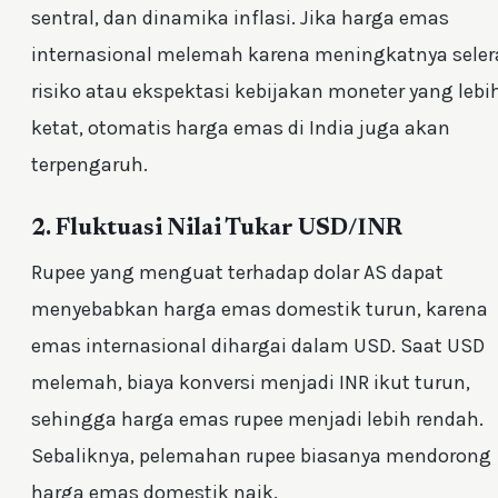
sentral, dan dinamika inflasi. Jika harga emas
internasional melemah karena meningkatnya seler
risiko atau ekspektasi kebijakan moneter yang lebi
ketat, otomatis harga emas di India juga akan
terpengaruh.
2. Fluktuasi Nilai Tukar USD/INR
Rupee yang menguat terhadap dolar AS dapat
menyebabkan harga emas domestik turun, karena
emas internasional dihargai dalam USD. Saat USD
melemah, biaya konversi menjadi INR ikut turun,
sehingga harga emas rupee menjadi lebih rendah.
Sebaliknya, pelemahan rupee biasanya mendorong
harga emas domestik naik.