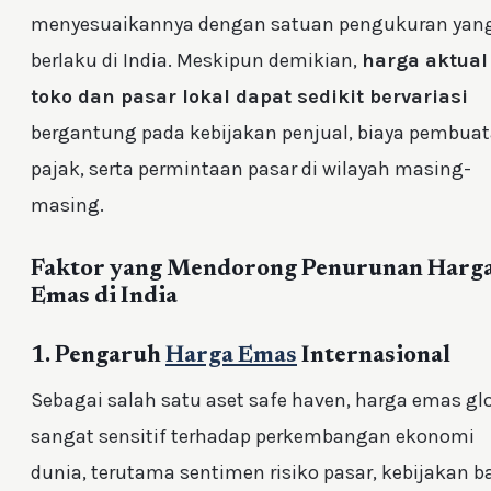
menyesuaikannya dengan satuan pengukuran yan
berlaku di India. Meskipun demikian,
harga aktual
toko dan pasar lokal dapat sedikit bervariasi
bergantung pada kebijakan penjual, biaya pembuat
pajak, serta permintaan pasar di wilayah masing-
masing.
Faktor yang Mendorong Penurunan Harg
Emas di India
1. Pengaruh
Harga Emas
Internasional
Sebagai salah satu aset safe haven, harga emas gl
sangat sensitif terhadap perkembangan ekonomi
dunia, terutama sentimen risiko pasar, kebijakan b