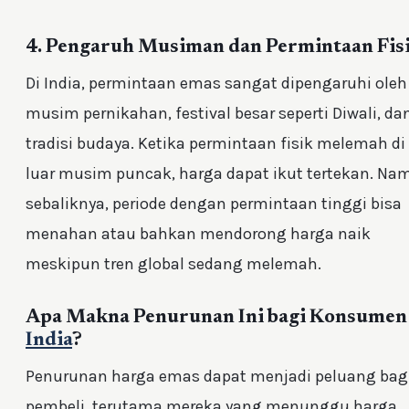
4. Pengaruh Musiman dan Permintaan Fis
Di India, permintaan emas sangat dipengaruhi oleh
musim pernikahan, festival besar seperti Diwali, da
tradisi budaya. Ketika permintaan fisik melemah di
luar musim puncak, harga dapat ikut tertekan. Na
sebaliknya, periode dengan permintaan tinggi bisa
menahan atau bahkan mendorong harga naik
meskipun tren global sedang melemah.
Apa Makna Penurunan Ini bagi Konsumen 
India
?
Penurunan harga emas dapat menjadi peluang bag
pembeli, terutama mereka yang menunggu harga