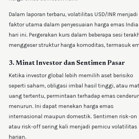
Dalam laporan terbaru, volatilitas USD/INR menjadi
faktor utama dalam penyesuaian harga emas India
hari ini. Pergerakan kurs dalam beberapa sesi terakh
menggeser struktur harga komoditas, termasuk e
3. Minat Investor dan Sentimen Pasar
Ketika investor global lebih memilih aset berisiko
seperti saham, obligasi imbal hasil tinggi, atau ma
uang tertentu, permintaan terhadap emas cenderu
menurun. Ini dapat menekan harga emas
internasional maupun domestik. Sentimen risk-on
atau risk-off sering kali menjadi pemicu volatilitas
harian.