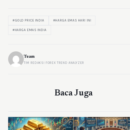
#GOLD PRICE INDIA
#HARGA EMAS HARI INI
#HARGA EMAS INDIA
Team
TIM REDAKSI FOREX TREND ANALYZER
Baca Juga