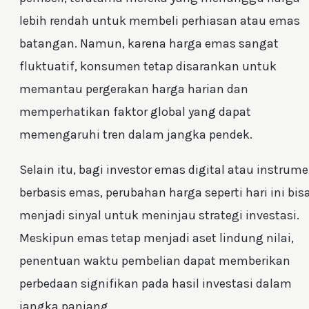
lebih rendah untuk membeli perhiasan atau emas
batangan. Namun, karena harga emas sangat
fluktuatif, konsumen tetap disarankan untuk
memantau pergerakan harga harian dan
memperhatikan faktor global yang dapat
memengaruhi tren dalam jangka pendek.
Selain itu, bagi investor emas digital atau instrum
berbasis emas, perubahan harga seperti hari ini bis
menjadi sinyal untuk meninjau strategi investasi.
Meskipun emas tetap menjadi aset lindung nilai,
penentuan waktu pembelian dapat memberikan
perbedaan signifikan pada hasil investasi dalam
jangka panjang.