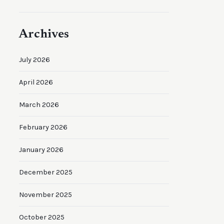
Archives
July 2026
April 2026
March 2026
February 2026
January 2026
December 2025
November 2025
October 2025