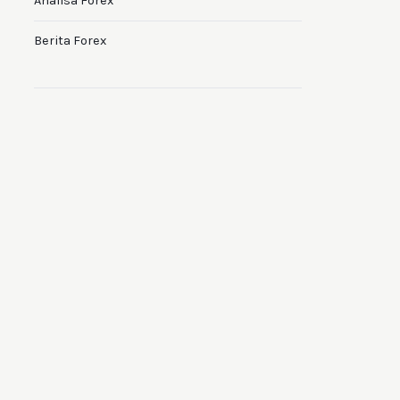
Analisa Forex
Berita Forex