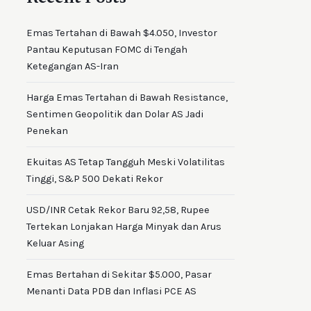
Emas Tertahan di Bawah $4.050, Investor
Pantau Keputusan FOMC di Tengah
Ketegangan AS-Iran
Harga Emas Tertahan di Bawah Resistance,
Sentimen Geopolitik dan Dolar AS Jadi
Penekan
Ekuitas AS Tetap Tangguh Meski Volatilitas
Tinggi, S&P 500 Dekati Rekor
USD/INR Cetak Rekor Baru 92,58, Rupee
Tertekan Lonjakan Harga Minyak dan Arus
Keluar Asing
Emas Bertahan di Sekitar $5.000, Pasar
Menanti Data PDB dan Inflasi PCE AS