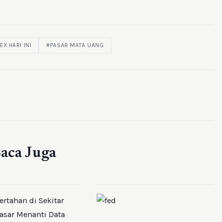
EX HARI INI
#PASAR MATA UANG
aca Juga