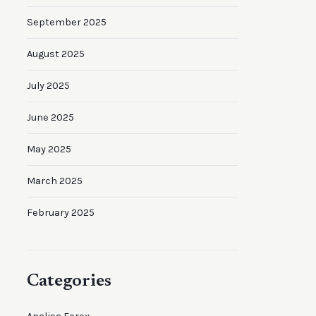
September 2025
August 2025
July 2025
June 2025
May 2025
March 2025
February 2025
Categories